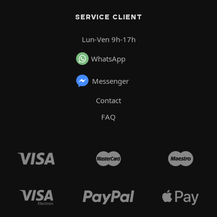
SERVICE CLIENT
Lun-Ven 9h-17h
WhatsApp
Messenger
Contact
FAQ