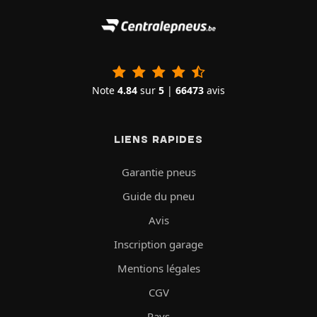
Note
4.84
sur
5
|
66473
avis
LIENS RAPIDES
Garantie pneus
Guide du pneu
Avis
Inscription garage
Mentions légales
CGV
Pays