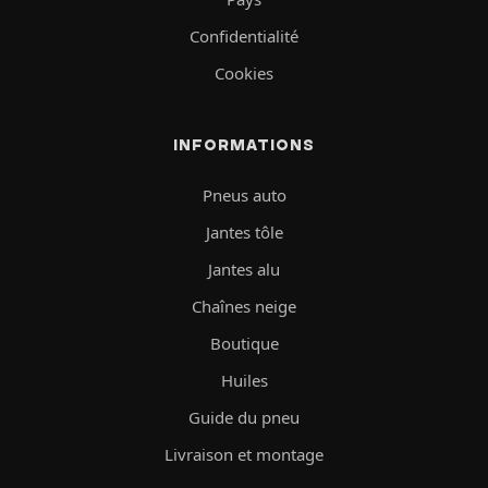
Confidentialité
Cookies
INFORMATIONS
Pneus auto
Jantes tôle
Jantes alu
Chaînes neige
Boutique
Huiles
Guide du pneu
Livraison et montage