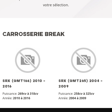
votre sélection.
CARROSSERIE BREAK
SRX (GMT166) 2010 -
SRX (GMT265) 2004 -
2016
2009
Puissance:
269cv à 318cv
Puissance:
258cv à 325cv
Année:
2010 à 2016
Année:
2004 à 2009