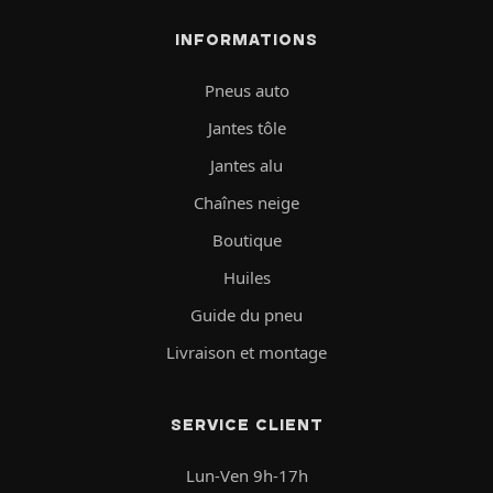
INFORMATIONS
Pneus auto
Jantes tôle
Jantes alu
Chaînes neige
Boutique
Huiles
Guide du pneu
Livraison et montage
SERVICE CLIENT
Lun-Ven 9h-17h