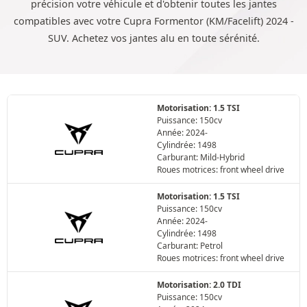
précision votre véhicule et d'obtenir toutes les jantes
compatibles avec votre Cupra Formentor (KM/Facelift) 2024 -
SUV. Achetez vos jantes alu en toute sérénité.
Motorisation: 1.5 TSI
Puissance: 150cv
Année: 2024-
Cylindrée: 1498
Carburant: Mild-Hybrid
Roues motrices: front wheel drive
Motorisation: 1.5 TSI
Puissance: 150cv
Année: 2024-
Cylindrée: 1498
Carburant: Petrol
Roues motrices: front wheel drive
Motorisation: 2.0 TDI
Puissance: 150cv