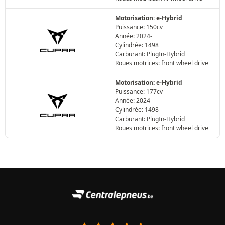
Motorisation: e-Hybrid
Puissance: 150cv
Année: 2024-
Cylindrée: 1498
Carburant: PlugIn-Hybrid
Roues motrices: front wheel drive
Motorisation: e-Hybrid
Puissance: 177cv
Année: 2024-
Cylindrée: 1498
Carburant: PlugIn-Hybrid
Roues motrices: front wheel drive