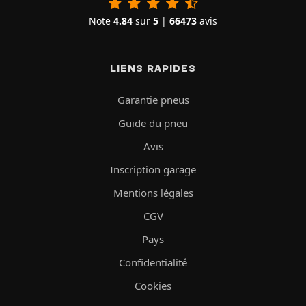
Note
4.84
sur
5
|
66473
avis
LIENS RAPIDES
Garantie pneus
Guide du pneu
Avis
Inscription garage
Mentions légales
CGV
Pays
Confidentialité
Cookies