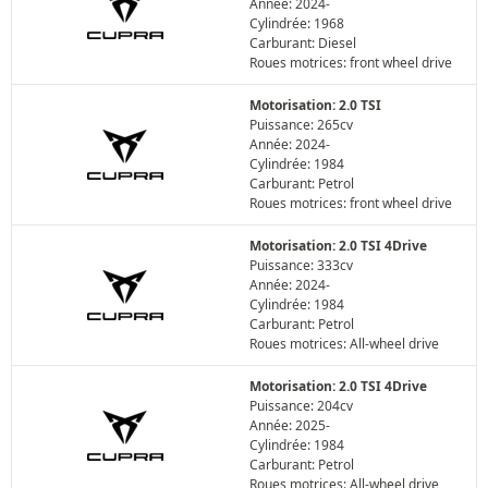
Année: 2024-
Cylindrée: 1968
Carburant: Diesel
Roues motrices: front wheel drive
Motorisation: 2.0 TSI
Puissance: 265cv
Année: 2024-
Cylindrée: 1984
Carburant: Petrol
Roues motrices: front wheel drive
Motorisation: 2.0 TSI 4Drive
Puissance: 333cv
Année: 2024-
Cylindrée: 1984
Carburant: Petrol
Roues motrices: All-wheel drive
Motorisation: 2.0 TSI 4Drive
Puissance: 204cv
Année: 2025-
Cylindrée: 1984
Carburant: Petrol
Roues motrices: All-wheel drive