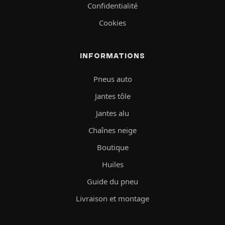
Confidentialité
Cookies
INFORMATIONS
Pneus auto
Jantes tôle
Jantes alu
Chaînes neige
Boutique
Huiles
Guide du pneu
Livraison et montage