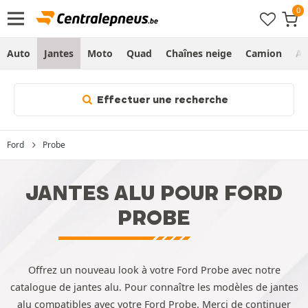
Auto
Jantes
Moto
Quad
Chaînes neige
Camion
Ag
Effectuer une recherche
Ford
Probe
JANTES ALU POUR FORD
PROBE
Offrez un nouveau look à votre Ford Probe avec notre
catalogue de jantes alu. Pour connaître les modèles de jantes
alu compatibles avec votre Ford Probe. Merci de continuer