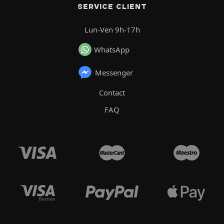
SERVICE CLIENT
Lun-Ven 9h-17h
WhatsApp
Messenger
Contact
FAQ