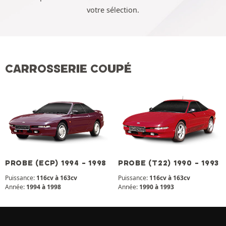
votre sélection.
CARROSSERIE COUPÉ
PROBE (ECP) 1994 - 1998
PROBE (T22) 1990 - 1993
Puissance:
116cv à 163cv
Puissance:
116cv à 163cv
Année:
1994 à 1998
Année:
1990 à 1993