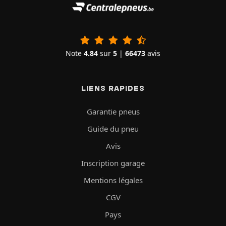
Note
4.84
sur
5
|
66473
avis
LIENS RAPIDES
Garantie pneus
Guide du pneu
Avis
Inscription garage
Mentions légales
CGV
Pays