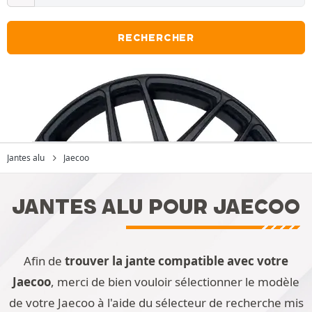
RECHERCHER
Jantes alu
Jaecoo
JANTES ALU POUR JAECOO
Afin de
trouver la jante compatible avec votre
Jaecoo
, merci de bien vouloir sélectionner le modèle
de votre Jaecoo à l'aide du sélecteur de recherche mis