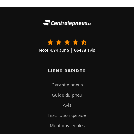
Note
4.84
sur
5
|
66473
avis
LIENS RAPIDES
Garantie pneus
Guide du pneu
Avis
Inscription garage
Mentions légales