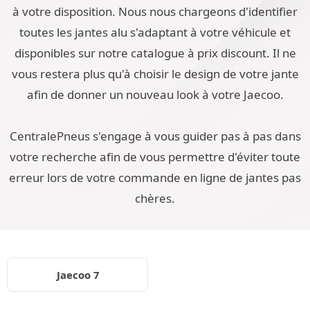
à votre disposition. Nous nous chargeons d'identifier
toutes les jantes alu s'adaptant à votre véhicule et
disponibles sur notre catalogue à prix discount. Il ne
vous restera plus qu'à choisir le design de votre jante
afin de donner un nouveau look à votre Jaecoo.
CentralePneus s'engage à vous guider pas à pas dans
votre recherche afin de vous permettre d'éviter toute
erreur lors de votre commande en ligne de jantes pas
chères.
Jaecoo 7