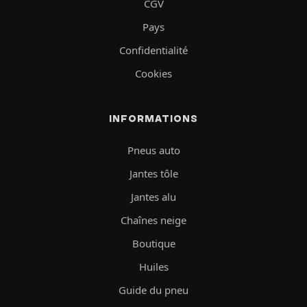
CGV
Pays
Confidentialité
Cookies
INFORMATIONS
Pneus auto
Jantes tôle
Jantes alu
Chaînes neige
Boutique
Huiles
Guide du pneu