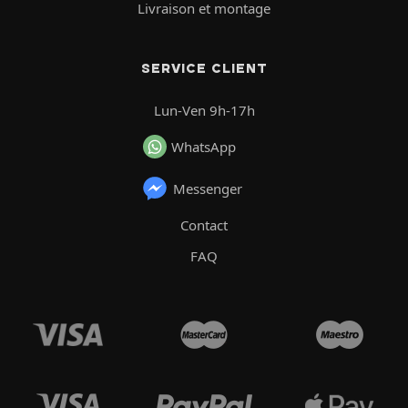
Livraison et montage
SERVICE CLIENT
Lun-Ven 9h-17h
WhatsApp
Messenger
Contact
FAQ