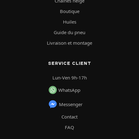
Chaînes neige
Boutique
Huiles
Guide du pneu
Livraison et montage
SERVICE CLIENT
Lun-Ven 9h-17h
WhatsApp
Messenger
Contact
FAQ