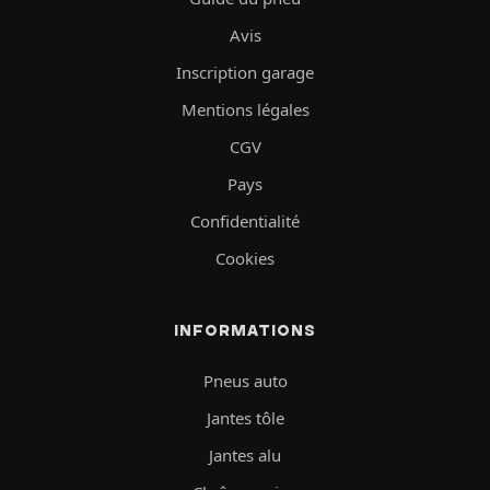
Avis
Inscription garage
Mentions légales
CGV
Pays
Confidentialité
Cookies
INFORMATIONS
Pneus auto
Jantes tôle
Jantes alu