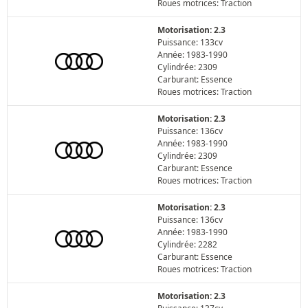
Roues motrices: Traction
Motorisation: 2.3
Puissance: 133cv
Année: 1983-1990
Cylindrée: 2309
Carburant: Essence
Roues motrices: Traction
Motorisation: 2.3
Puissance: 136cv
Année: 1983-1990
Cylindrée: 2309
Carburant: Essence
Roues motrices: Traction
Motorisation: 2.3
Puissance: 136cv
Année: 1983-1990
Cylindrée: 2282
Carburant: Essence
Roues motrices: Traction
Motorisation: 2.3