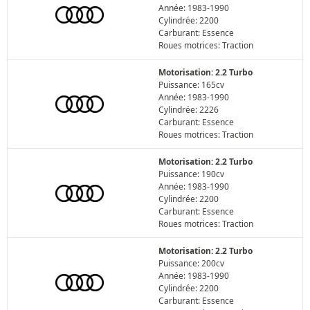
Année: 1983-1990
Cylindrée: 2200
Carburant: Essence
Roues motrices: Traction
Motorisation: 2.2 Turbo
Puissance: 165cv
Année: 1983-1990
Cylindrée: 2226
Carburant: Essence
Roues motrices: Traction
Motorisation: 2.2 Turbo
Puissance: 190cv
Année: 1983-1990
Cylindrée: 2200
Carburant: Essence
Roues motrices: Traction
Motorisation: 2.2 Turbo
Puissance: 200cv
Année: 1983-1990
Cylindrée: 2200
Carburant: Essence