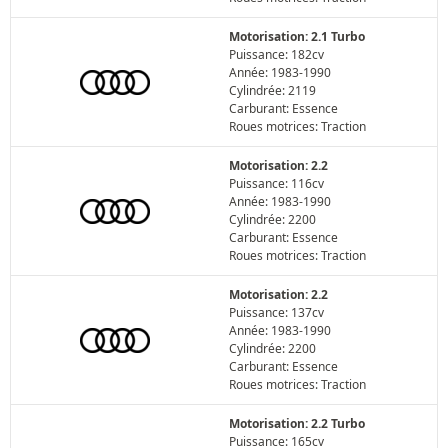
Motorisation: 2.1 Turbo
Puissance: 182cv
Année: 1983-1990
Cylindrée: 2119
Carburant: Essence
Roues motrices: Traction
Motorisation: 2.2
Puissance: 116cv
Année: 1983-1990
Cylindrée: 2200
Carburant: Essence
Roues motrices: Traction
Motorisation: 2.2
Puissance: 137cv
Année: 1983-1990
Cylindrée: 2200
Carburant: Essence
Roues motrices: Traction
Motorisation: 2.2 Turbo
Puissance: 165cv