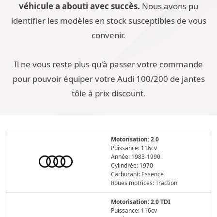
véhicule a abouti avec succès.
Nous avons pu
identifier les modèles en stock susceptibles de vous
convenir.
Il ne vous reste plus qu'à passer votre commande
pour pouvoir équiper votre Audi 100/200 de jantes
tôle à prix discount.
Motorisation: 2.0
Puissance: 116cv
Année: 1983-1990
Cylindrée: 1970
Carburant: Essence
Roues motrices: Traction
Motorisation: 2.0 TDI
Puissance: 116cv