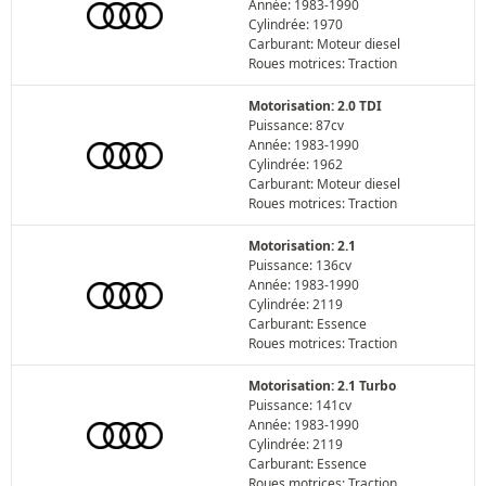
Année: 1983-1990
Cylindrée: 1970
Carburant: Moteur diesel
Roues motrices: Traction
Motorisation: 2.0 TDI
Puissance: 87cv
Année: 1983-1990
Cylindrée: 1962
Carburant: Moteur diesel
Roues motrices: Traction
Motorisation: 2.1
Puissance: 136cv
Année: 1983-1990
Cylindrée: 2119
Carburant: Essence
Roues motrices: Traction
Motorisation: 2.1 Turbo
Puissance: 141cv
Année: 1983-1990
Cylindrée: 2119
Carburant: Essence
Roues motrices: Traction