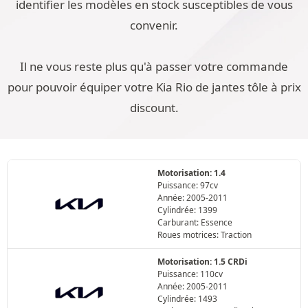
identifier les modèles en stock susceptibles de vous
convenir.
Il ne vous reste plus qu'à passer votre commande
pour pouvoir équiper votre Kia Rio de jantes tôle à prix
discount.
Motorisation: 1.4
Puissance: 97cv
Année: 2005-2011
Cylindrée: 1399
Carburant: Essence
Roues motrices: Traction
Motorisation: 1.5 CRDi
Puissance: 110cv
Année: 2005-2011
Cylindrée: 1493