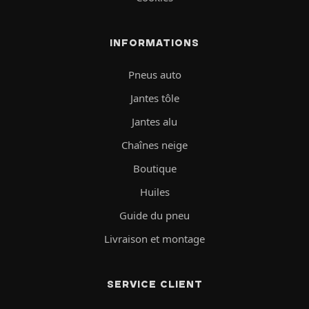
INFORMATIONS
Pneus auto
Jantes tôle
Jantes alu
Chaînes neige
Boutique
Huiles
Guide du pneu
Livraison et montage
SERVICE CLIENT