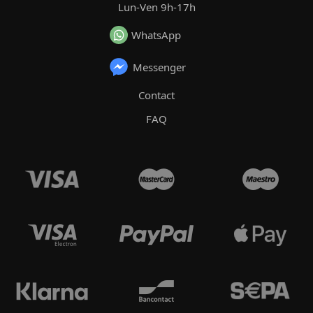
Lun-Ven 9h-17h
WhatsApp
Messenger
Contact
FAQ