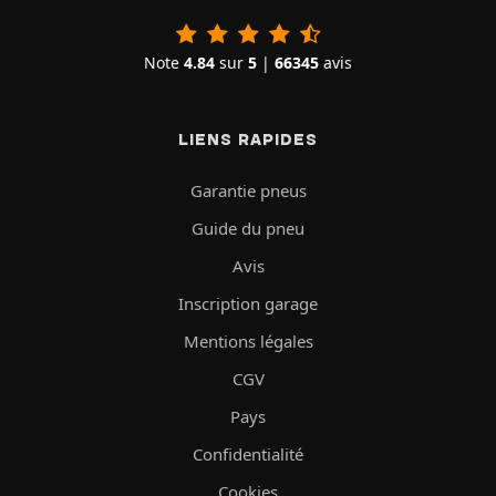
Note
4.84
sur
5
|
66345
avis
LIENS RAPIDES
Garantie pneus
Guide du pneu
Avis
Inscription garage
Mentions légales
CGV
Pays
Confidentialité
Cookies