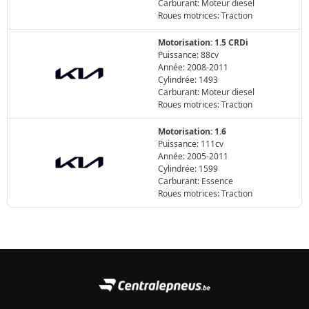
Carburant: Moteur diesel
Roues motrices: Traction
Motorisation: 1.5 CRDi
Puissance: 88cv
Année: 2008-2011
Cylindrée: 1493
Carburant: Moteur diesel
Roues motrices: Traction
Motorisation: 1.6
Puissance: 111cv
Année: 2005-2011
Cylindrée: 1599
Carburant: Essence
Roues motrices: Traction