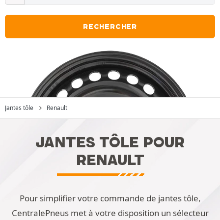
RECHERCHER
Jantes tôle
Renault
JANTES TÔLE POUR
RENAULT
Pour simplifier votre commande de jantes tôle,
CentralePneus met à votre disposition un sélecteur