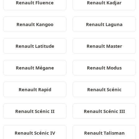
Renault Fluence
Renault Kadjar
Renault Kangoo
Renault Laguna
Renault Latitude
Renault Master
Renault Mégane
Renault Modus
Renault Rapid
Renault Scénic
Renault Scénic II
Renault Scénic III
Renault Scénic IV
Renault Talisman