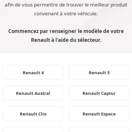
afin de vous permettre de trouver le meilleur produit
convenant à votre véhicule.
Commencez par renseigner le modèle de votre
Renault à l'aide du sélecteur.
Renault 4
Renault 5
Renault Austral
Renault Captur
Renault Clio
Renault Espace