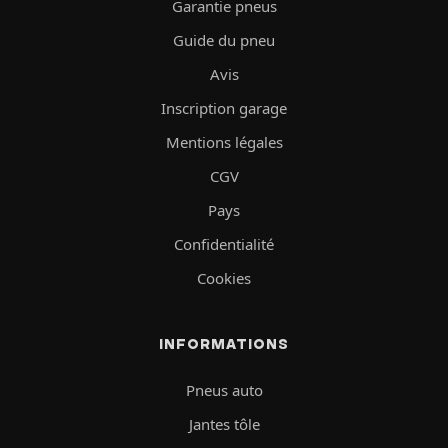
Garantie pneus
Guide du pneu
Avis
Inscription garage
Mentions légales
CGV
Pays
Confidentialité
Cookies
INFORMATIONS
Pneus auto
Jantes tôle