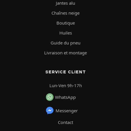
Jantes alu
Chaînes neige
Boutique
Huiles
Guide du pneu
Livraison et montage
SERVICE CLIENT
Lun-Ven 9h-17h
WhatsApp
Messenger
Contact