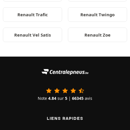
Renault Trafic
Renault Twingo
Renault Vel Satis
Renault Zoe
Note
4.84
sur
5
|
66345
avis
LIENS RAPIDES