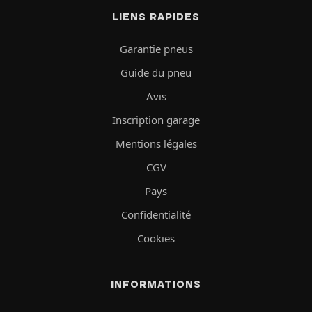
LIENS RAPIDES
Garantie pneus
Guide du pneu
Avis
Inscription garage
Mentions légales
CGV
Pays
Confidentialité
Cookies
INFORMATIONS