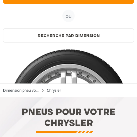
ou
RECHERCHE PAR DIMENSION
Dimension pneu vo...
Chrysler
PNEUS POUR VOTRE
CHRYSLER