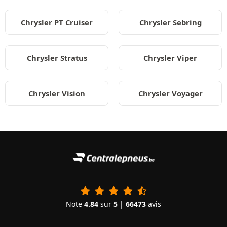
Chrysler PT Cruiser
Chrysler Sebring
Chrysler Stratus
Chrysler Viper
Chrysler Vision
Chrysler Voyager
Note
4.84
sur
5
|
66473
avis