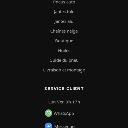
Pneus auto
Jantes tôle
Jantes alu
Chaînes neige
Boutique
Huiles
Guide du pneu
Livraison et montage
SERVICE CLIENT
Lun-Ven 9h-17h
WhatsApp
Messenger