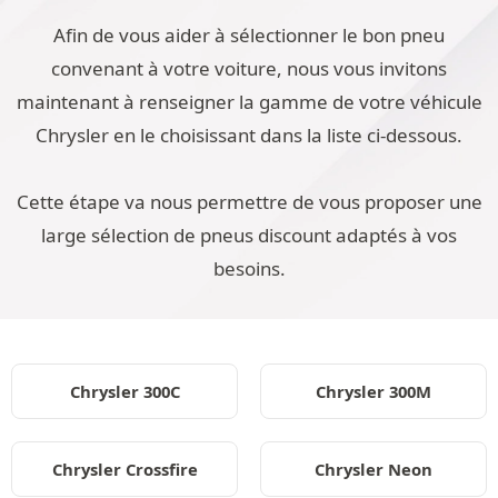
Afin de vous aider à sélectionner le bon pneu
convenant à votre voiture, nous vous invitons
maintenant à renseigner la gamme de votre véhicule
Chrysler en le choisissant dans la liste ci-dessous.
Cette étape va nous permettre de vous proposer une
large sélection de pneus discount adaptés à vos
besoins.
Chrysler 300C
Chrysler 300M
Chrysler Crossfire
Chrysler Neon