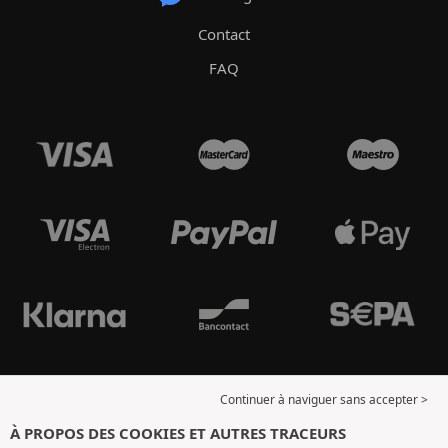
Contact
FAQ
Continuer à naviguer sans accepter >
À PROPOS DES COOKIES ET AUTRES TRACEURS