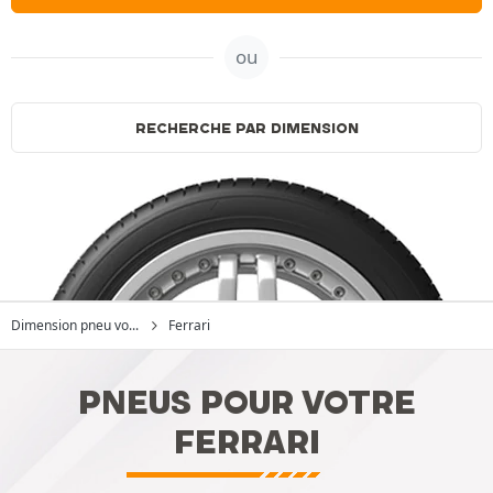
ou
RECHERCHE PAR DIMENSION
Dimension pneu vo...
Ferrari
PNEUS POUR VOTRE
FERRARI