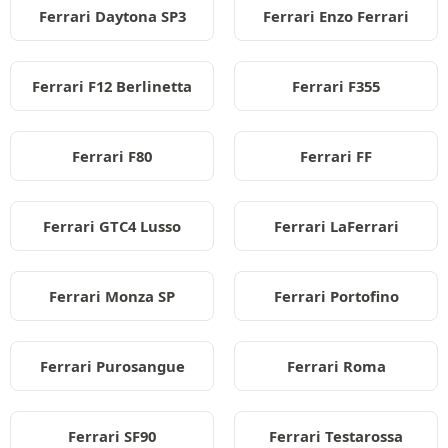
Ferrari Daytona SP3
Ferrari Enzo Ferrari
Ferrari F12 Berlinetta
Ferrari F355
Ferrari F80
Ferrari FF
Ferrari GTC4 Lusso
Ferrari LaFerrari
Ferrari Monza SP
Ferrari Portofino
Ferrari Purosangue
Ferrari Roma
Ferrari SF90
Ferrari Testarossa