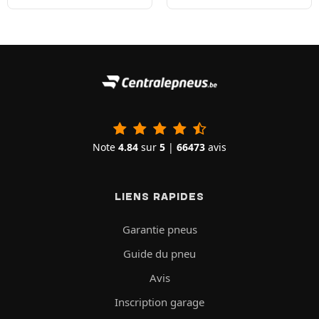
Note
4.84
sur
5
|
66473
avis
LIENS RAPIDES
Garantie pneus
Guide du pneu
Avis
Inscription garage