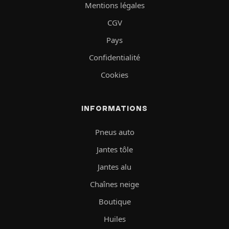
Mentions légales
CGV
Pays
Confidentialité
Cookies
INFORMATIONS
Pneus auto
Jantes tôle
Jantes alu
Chaînes neige
Boutique
Huiles