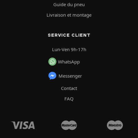
Guide du pneu
Livraison et montage
SERVICE CLIENT
Lun-Ven 9h-17h
WhatsApp
Messenger
Contact
FAQ