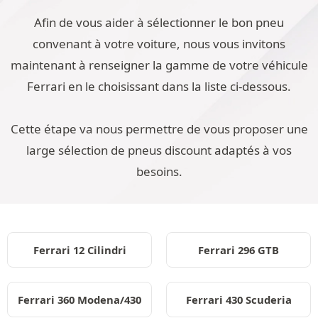
Afin de vous aider à sélectionner le bon pneu
convenant à votre voiture, nous vous invitons
maintenant à renseigner la gamme de votre véhicule
Ferrari en le choisissant dans la liste ci-dessous.
Cette étape va nous permettre de vous proposer une
large sélection de pneus discount adaptés à vos
besoins.
Ferrari 12 Cilindri
Ferrari 296 GTB
Ferrari 360 Modena/430
Ferrari 430 Scuderia