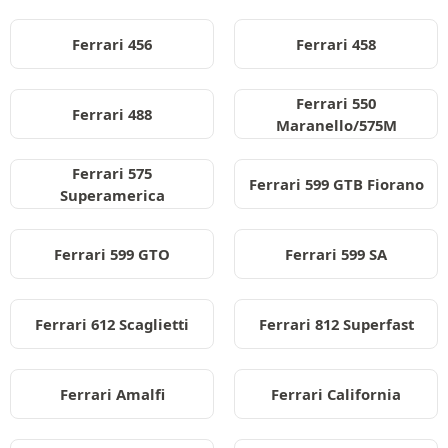
Ferrari 456
Ferrari 458
Ferrari 550
Ferrari 488
Maranello/575M
Ferrari 575
Ferrari 599 GTB Fiorano
Superamerica
Ferrari 599 GTO
Ferrari 599 SA
Ferrari 612 Scaglietti
Ferrari 812 Superfast
Ferrari Amalfi
Ferrari California