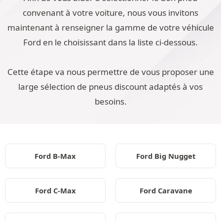
convenant à votre voiture, nous vous invitons
maintenant à renseigner la gamme de votre véhicule
Ford en le choisissant dans la liste ci-dessous.
Cette étape va nous permettre de vous proposer une
large sélection de pneus discount adaptés à vos
besoins.
Ford B-Max
Ford Big Nugget
Ford C-Max
Ford Caravane