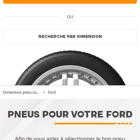
ou
RECHERCHE PAR DIMENSION
Dimension pneu vo...
Ford
PNEUS POUR VOTRE FORD
Afin de vous aider à sélectionner le bon pneu