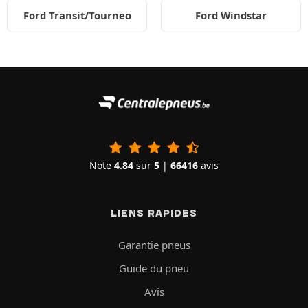
Ford Transit/Tourneo
Ford Windstar
Note
4.84
sur
5
|
66416
avis
LIENS RAPIDES
Garantie pneus
Guide du pneu
Avis