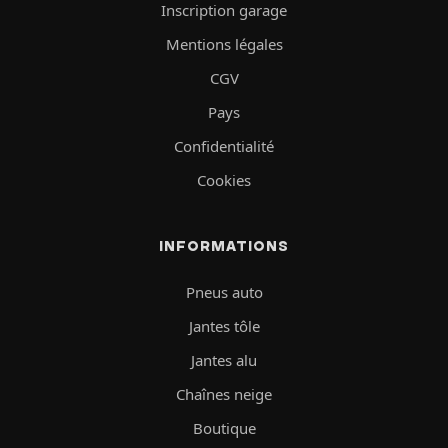
Inscription garage
Mentions légales
CGV
Pays
Confidentialité
Cookies
INFORMATIONS
Pneus auto
Jantes tôle
Jantes alu
Chaînes neige
Boutique