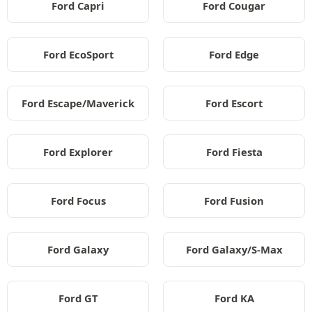
Ford Capri
Ford Cougar
Ford EcoSport
Ford Edge
Ford Escape/Maverick
Ford Escort
Ford Explorer
Ford Fiesta
Ford Focus
Ford Fusion
Ford Galaxy
Ford Galaxy/S-Max
Ford GT
Ford KA