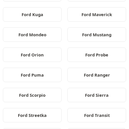
Ford Kuga
Ford Maverick
Ford Mondeo
Ford Mustang
Ford Orion
Ford Probe
Ford Puma
Ford Ranger
Ford Scorpio
Ford Sierra
Ford Streetka
Ford Transit