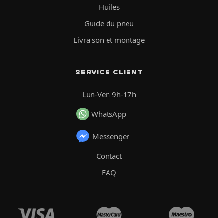
Huiles
Guide du pneu
Livraison et montage
SERVICE CLIENT
Lun-Ven 9h-17h
WhatsApp
Messenger
Contact
FAQ