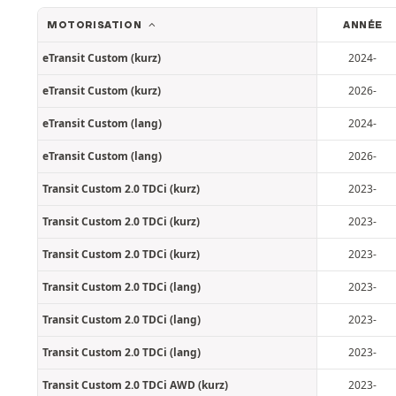
MOTORISATION
ANNÉE
eTransit Custom (kurz)
2024-
eTransit Custom (kurz)
2026-
eTransit Custom (lang)
2024-
eTransit Custom (lang)
2026-
Transit Custom 2.0 TDCi (kurz)
2023-
Transit Custom 2.0 TDCi (kurz)
2023-
Transit Custom 2.0 TDCi (kurz)
2023-
Transit Custom 2.0 TDCi (lang)
2023-
Transit Custom 2.0 TDCi (lang)
2023-
Transit Custom 2.0 TDCi (lang)
2023-
Transit Custom 2.0 TDCi AWD (kurz)
2023-