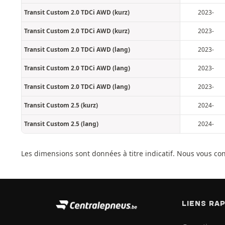
Transit Custom 2.0 TDCi AWD (kurz)
2023-
Transit Custom 2.0 TDCi AWD (kurz)
2023-
Transit Custom 2.0 TDCi AWD (lang)
2023-
Transit Custom 2.0 TDCi AWD (lang)
2023-
Transit Custom 2.0 TDCi AWD (lang)
2023-
Transit Custom 2.5 (kurz)
2024-
Transit Custom 2.5 (lang)
2024-
Les dimensions sont données à titre indicatif. Nous vous co
LIENS RA