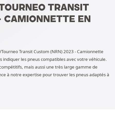
/TOURNEO TRANSIT
- CAMIONNETTE EN
it/Tourneo Transit Custom (NRN) 2023 - Camionnette
us indiquer les pneus compatibles avec votre véhicule.
compétitifs, mais aussi une très large gamme de
nce à notre expertise pour trouver les pneus adaptés à