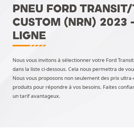
PNEU FORD TRANSIT
CUSTOM (NRN) 2023 
LIGNE
Nous vous invitons à sélectionner votre Ford Trans
dans la liste ci-dessous. Cela nous permettra de vo
Nous vous proposons non seulement des prix ultra-
produits pour répondre à vos besoins. Faites confia
un tarif avantageux.