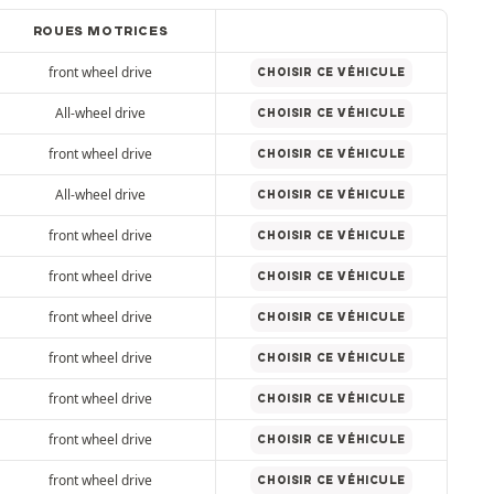
ROUES MOTRICES
front wheel drive
CHOISIR CE VÉHICULE
All-wheel drive
CHOISIR CE VÉHICULE
front wheel drive
CHOISIR CE VÉHICULE
All-wheel drive
CHOISIR CE VÉHICULE
front wheel drive
CHOISIR CE VÉHICULE
front wheel drive
CHOISIR CE VÉHICULE
front wheel drive
CHOISIR CE VÉHICULE
front wheel drive
CHOISIR CE VÉHICULE
front wheel drive
CHOISIR CE VÉHICULE
front wheel drive
CHOISIR CE VÉHICULE
front wheel drive
CHOISIR CE VÉHICULE