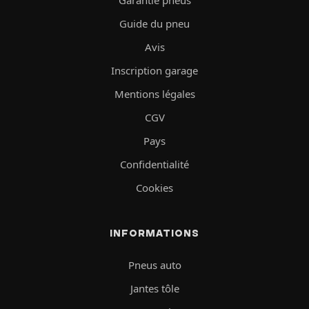
Guide du pneu
Avis
Inscription garage
Mentions légales
CGV
Pays
Confidentialité
Cookies
INFORMATIONS
Pneus auto
Jantes tôle