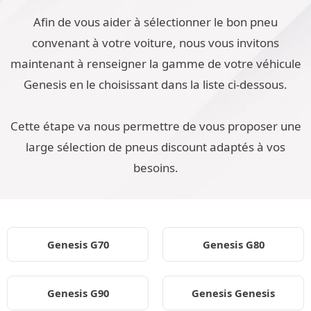
Afin de vous aider à sélectionner le bon pneu
convenant à votre voiture, nous vous invitons
maintenant à renseigner la gamme de votre véhicule
Genesis en le choisissant dans la liste ci-dessous.
Cette étape va nous permettre de vous proposer une
large sélection de pneus discount adaptés à vos
besoins.
Genesis G70
Genesis G80
Genesis G90
Genesis Genesis