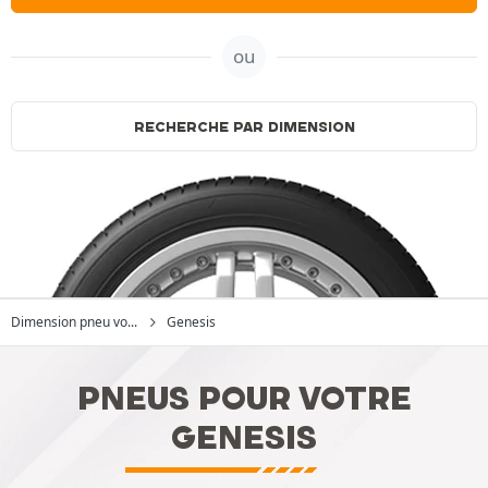
ou
RECHERCHE PAR DIMENSION
Dimension pneu vo...
Genesis
PNEUS POUR VOTRE
GENESIS