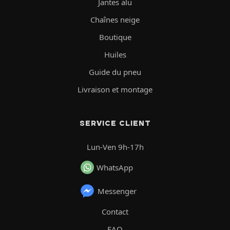
Jantes alu
Chaînes neige
Boutique
Huiles
Guide du pneu
Livraison et montage
SERVICE CLIENT
Lun-Ven 9h-17h
WhatsApp
Messenger
Contact
FAQ