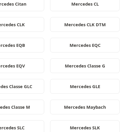
cedes Citan
Mercedes CL
rcedes CLK
Mercedes CLK DTM
rcedes EQB
Mercedes EQC
rcedes EQV
Mercedes Classe G
des Classe GLC
Mercedes GLE
edes Classe M
Mercedes Maybach
rcedes SLC
Mercedes SLK