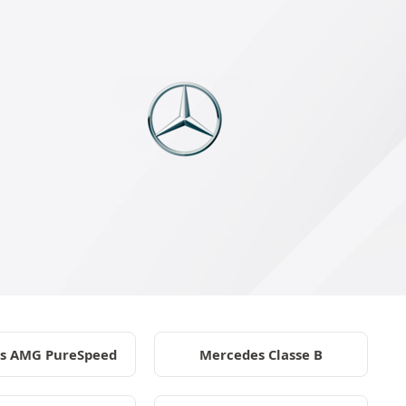
s AMG PureSpeed
Mercedes Classe B