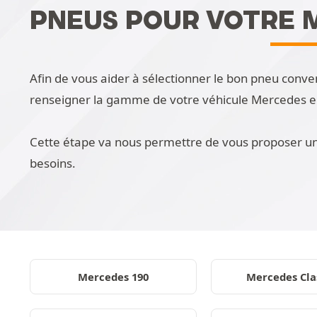
PNEUS POUR VOTRE 
Afin de vous aider à sélectionner le bon pneu conve
renseigner la gamme de votre véhicule Mercedes en l
Cette étape va nous permettre de vous proposer un
besoins.
Mercedes 190
Mercedes Cla