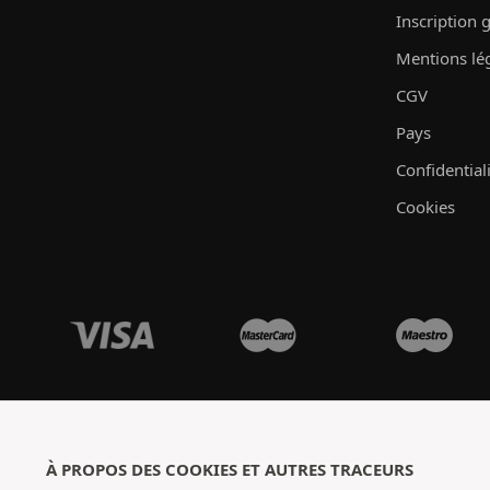
Inscription 
Mentions lé
CGV
Pays
Confidential
Cookies
À PROPOS DES COOKIES ET AUTRES TRACEURS