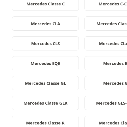
Mercedes Classe C
Mercedes C-
Mercedes CLA
Mercedes Clas
Mercedes CLS
Mercedes Cla
Mercedes EQE
Mercedes 
Mercedes Classe GL
Mercedes 
Mercedes Classe GLK
Mercedes GLS-
Mercedes Classe R
Mercedes Cla