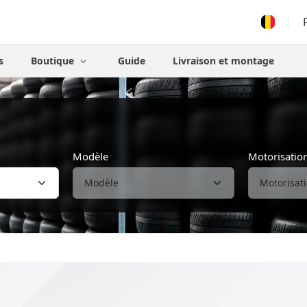
s
Boutique
Guide
Livraison et montage
Modèle
Motorisatio