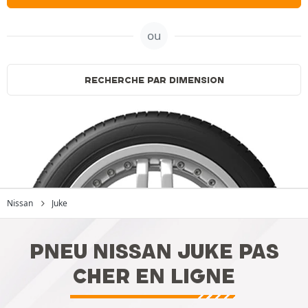
ou
RECHERCHE PAR DIMENSION
Nissan
Juke
PNEU NISSAN JUKE PAS
CHER EN LIGNE