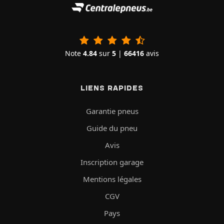
Note
4.84
sur
5
|
66416
avis
LIENS RAPIDES
Garantie pneus
Guide du pneu
Avis
Inscription garage
Mentions légales
CGV
Pays