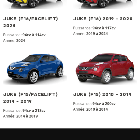
JUKE (F16/FACELIFT)
JUKE (F16) 2019 - 2024
2024
Puissance:
94cv à 117cv
Année:
2019 à 2024
Puissance:
94cv à 114cv
Année:
2024
JUKE (F15/FACELIFT)
JUKE (F15) 2010 - 2014
2014 - 2019
Puissance:
94cv à 200cv
Année:
2010 à 2014
Puissance:
94cv à 218cv
Année:
2014 à 2019