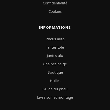
Confidentialité
Cookies
INFORMATIONS
Pneus auto
Jantes tôle
Jantes alu
Chaînes neige
Boutique
Huiles
Guide du pneu
Livraison et montage