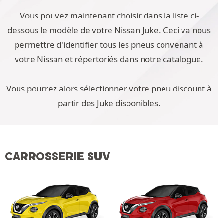
Vous pouvez maintenant choisir dans la liste ci-
dessous le modèle de votre Nissan Juke. Ceci va nous
permettre d'identifier tous les pneus convenant à
votre Nissan et répertoriés dans notre catalogue.
Vous pourrez alors sélectionner votre pneu discount à
partir des Juke disponibles.
CARROSSERIE SUV