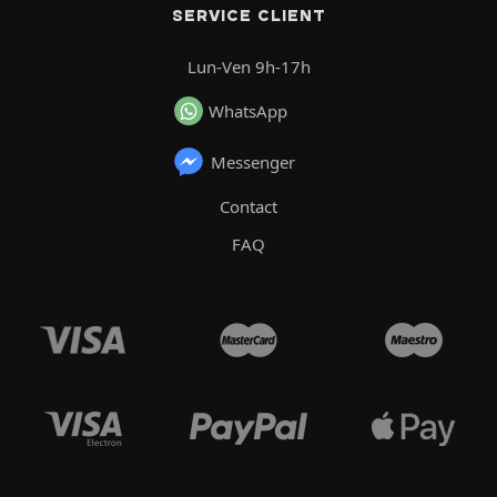
SERVICE CLIENT
Lun-Ven 9h-17h
WhatsApp
Messenger
Contact
FAQ