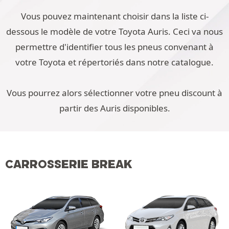
Vous pouvez maintenant choisir dans la liste ci-
dessous le modèle de votre Toyota Auris. Ceci va nous
permettre d'identifier tous les pneus convenant à
votre Toyota et répertoriés dans notre catalogue.
Vous pourrez alors sélectionner votre pneu discount à
partir des Auris disponibles.
CARROSSERIE BREAK