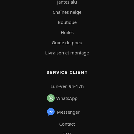
Jantes alu
Chaînes neige
Boutique
Huiles
Guide du pneu
Livraison et montage
SERVICE CLIENT
Lun-Ven 9h-17h
WhatsApp
Messenger
Contact
FAQ