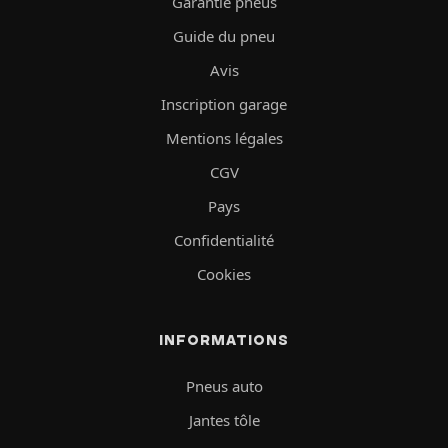
Garantie pneus
Guide du pneu
Avis
Inscription garage
Mentions légales
CGV
Pays
Confidentialité
Cookies
INFORMATIONS
Pneus auto
Jantes tôle