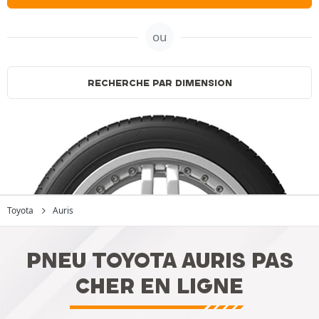
ou
RECHERCHE PAR DIMENSION
Toyota
Auris
PNEU TOYOTA AURIS PAS
CHER EN LIGNE