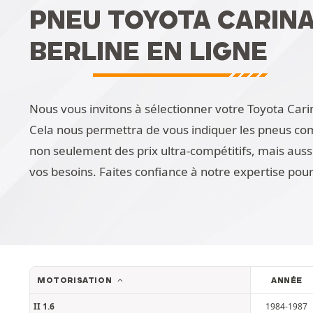
PNEU TOYOTA CARINA (
BERLINE EN LIGNE
Nous vous invitons à sélectionner votre Toyota Carina
Cela nous permettra de vous indiquer les pneus co
non seulement des prix ultra-compétitifs, mais aus
vos besoins. Faites confiance à notre expertise pou
MOTORISATION
ANNÉE
II 1.6
1984-1987