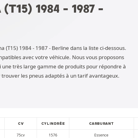
T15) 1984 - 1987 -
 (T15) 1984 - 1987 - Berline dans la liste ci-dessous.
mpatibles avec votre véhicule. Nous vous proposons
si une très large gamme de produits pour répondre à
r trouver les pneus adaptés à un tarif avantageux.
CV
CYLINDRÉE
CARBURANT
75cv
1576
Essence