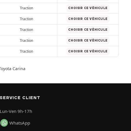
Traction
CHOISIR CE VÉHICULE
Traction
CHOISIR CE VÉHICULE
Traction
CHOISIR CE VÉHICULE
Traction
CHOISIR CE VÉHICULE
Traction
CHOISIR CE VÉHICULE
Toyota Carina
SERVICE CLIENT
Lun-Ven 9h-17h
WhatsApp