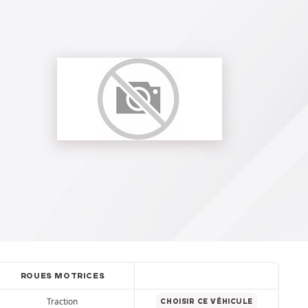
ROUES MOTRICES
Traction
CHOISIR CE VÉHICULE