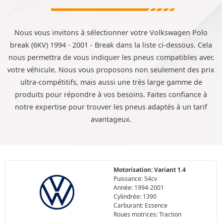
Nous vous invitons à sélectionner votre Volkswagen Polo
break (6KV) 1994 - 2001 - Break dans la liste ci-dessous. Cela
nous permettra de vous indiquer les pneus compatibles avec
votre véhicule. Nous vous proposons non seulement des prix
ultra-compétitifs, mais aussi une très large gamme de
produits pour répondre à vos besoins. Faites confiance à
notre expertise pour trouver les pneus adaptés à un tarif
avantageux.
Motorisation: Variant 1.4
Puissance: 54cv
Année: 1994-2001
Cylindrée: 1390
Carburant: Essence
Roues motrices: Traction