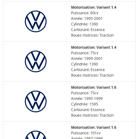
Motorisation: Variant 1.4
Puissance: 60cv
Année: 1995-2001
Cylindrée: 1390
Carburant: Essence
Roues motrices: Traction
Motorisation: Variant 1.4
Puissance: 75cv
Année: 1999-2001
Cylindrée: 1390
Carburant: Essence
Roues motrices: Traction
Motorisation: Variant 1.6
Puissance: 75cv
Année: 1995-1999
Cylindrée: 1595
Carburant: Essence
Roues motrices: Traction
Motorisation: Variant 1.6
Puissance: 101cv
Année: 1997-1999