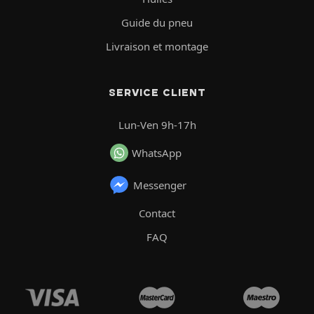
Guide du pneu
Livraison et montage
SERVICE CLIENT
Lun-Ven 9h-17h
WhatsApp
Messenger
Contact
FAQ