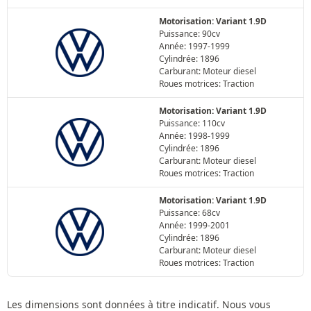
Motorisation: Variant 1.9D
Puissance: 90cv
Année: 1997-1999
Cylindrée: 1896
Carburant: Moteur diesel
Roues motrices: Traction
Motorisation: Variant 1.9D
Puissance: 110cv
Année: 1998-1999
Cylindrée: 1896
Carburant: Moteur diesel
Roues motrices: Traction
Motorisation: Variant 1.9D
Puissance: 68cv
Année: 1999-2001
Cylindrée: 1896
Carburant: Moteur diesel
Roues motrices: Traction
Les dimensions sont données à titre indicatif. Nous vous