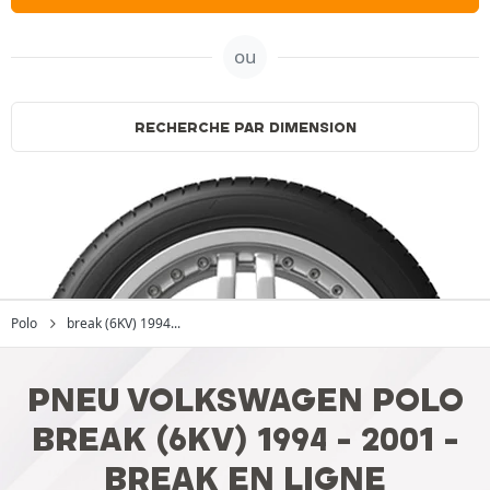
ou
RECHERCHE PAR DIMENSION
Polo
break (6KV) 1994...
PNEU VOLKSWAGEN POLO
BREAK (6KV) 1994 - 2001 -
BREAK EN LIGNE