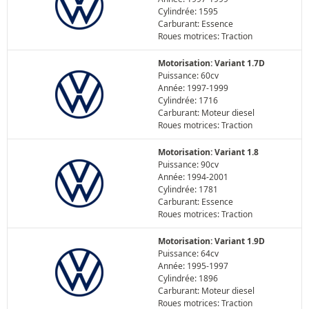
Cylindrée: 1595
Carburant: Essence
Roues motrices: Traction
Motorisation: Variant 1.7D
Puissance: 60cv
Année: 1997-1999
Cylindrée: 1716
Carburant: Moteur diesel
Roues motrices: Traction
Motorisation: Variant 1.8
Puissance: 90cv
Année: 1994-2001
Cylindrée: 1781
Carburant: Essence
Roues motrices: Traction
Motorisation: Variant 1.9D
Puissance: 64cv
Année: 1995-1997
Cylindrée: 1896
Carburant: Moteur diesel
Roues motrices: Traction