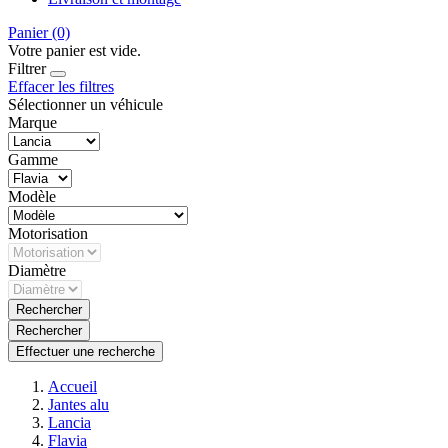
Panier
(0)
Votre panier est vide.
Filtrer
Effacer les filtres
Sélectionner un véhicule
Marque
Gamme
Modèle
Motorisation
Diamètre
Rechercher
Rechercher
Effectuer une recherche
Accueil
Jantes alu
Lancia
Flavia