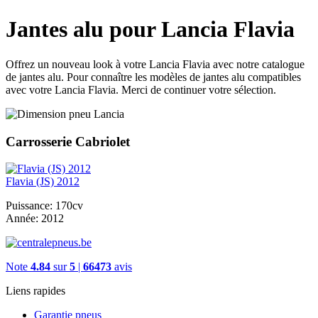
Jantes alu pour Lancia Flavia
Offrez un nouveau look à votre Lancia Flavia avec notre catalogue
de jantes alu. Pour connaître les modèles de jantes alu compatibles
avec votre Lancia Flavia. Merci de continuer votre sélection.
Carrosserie Cabriolet
Flavia (JS) 2012
Puissance:
170cv
Année:
2012
Note
4.84
sur
5
|
66473
avis
Liens rapides
Garantie pneus