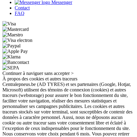
Messenger
Contact
FAQ
Continuer à naviguer sans accepter >
À propos des cookies et autres traceurs
Centralepneus.be (AD TYRES) et ses partenaires (Google, Hotjar,
Microsoft) utilisent des témoins de connexion (cookies) et autres
traceurs (webstorage) pour assurer le bon fonctionnement du site,
faciliter votre navigation, réaliser des mesures statistiques et
personnaliser ses campagnes publicitaires. Les cookies et autres
traceurs stockés sur votre terminal, sont susceptibles de contenir des
données à caractère personnel. Aussi, nous ne déposons aucun
cookie ou autre traceur sans votre consentement libre et éclairé à
l’exception de ceux indispensables pour le fonctionnement du site.
Nous conservons votre choix pendant 6 mois. Vous pouvez retirer