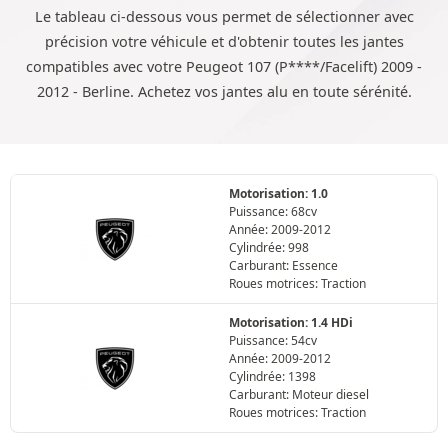
Le tableau ci-dessous vous permet de sélectionner avec
précision votre véhicule et d'obtenir toutes les jantes
compatibles avec votre Peugeot 107 (P****/Facelift) 2009 -
2012 - Berline. Achetez vos jantes alu en toute sérénité.
Motorisation: 1.0
Puissance: 68cv
Année: 2009-2012
Cylindrée: 998
Carburant: Essence
Roues motrices: Traction
Motorisation: 1.4 HDi
Puissance: 54cv
Année: 2009-2012
Cylindrée: 1398
Carburant: Moteur diesel
Roues motrices: Traction