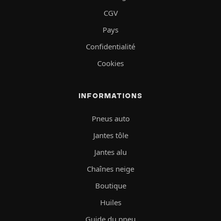
CGV
Pays
Confidentialité
Cookies
INFORMATIONS
Pneus auto
Jantes tôle
Jantes alu
Chaînes neige
Boutique
Huiles
Guide du pneu