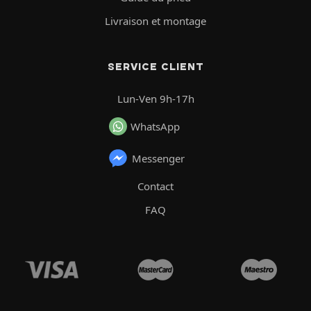
Livraison et montage
SERVICE CLIENT
Lun-Ven 9h-17h
WhatsApp
Messenger
Contact
FAQ