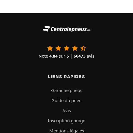
Note
4.84
sur
5
|
66473
avis
LIENS RAPIDES
Garantie pneus
Guide du pneu
Avis
Inscription garage
Mentions légales