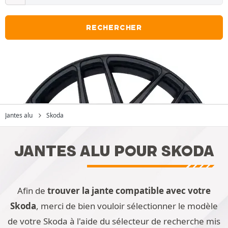
RECHERCHER
Jantes alu
Skoda
JANTES ALU POUR SKODA
Afin de
trouver la jante compatible avec votre
Skoda
, merci de bien vouloir sélectionner le modèle
de votre Skoda à l'aide du sélecteur de recherche mis