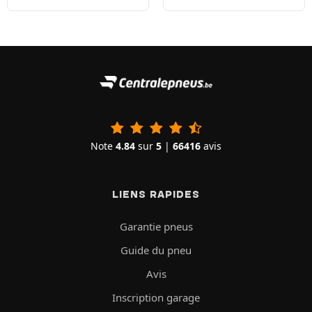
Note
4.84
sur
5
|
66416
avis
LIENS RAPIDES
Garantie pneus
Guide du pneu
Avis
Inscription garage