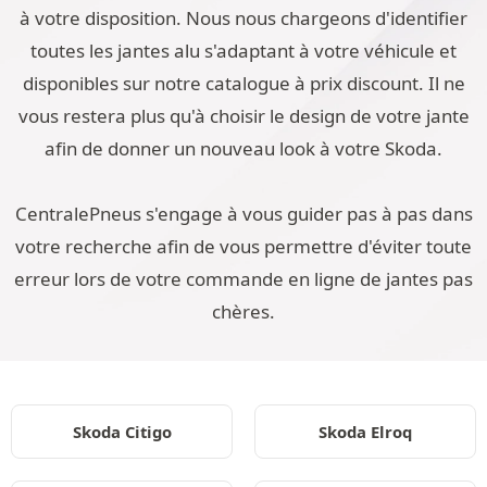
à votre disposition. Nous nous chargeons d'identifier
toutes les jantes alu s'adaptant à votre véhicule et
disponibles sur notre catalogue à prix discount. Il ne
vous restera plus qu'à choisir le design de votre jante
afin de donner un nouveau look à votre Skoda.
CentralePneus s'engage à vous guider pas à pas dans
votre recherche afin de vous permettre d'éviter toute
erreur lors de votre commande en ligne de jantes pas
chères.
Skoda Citigo
Skoda Elroq