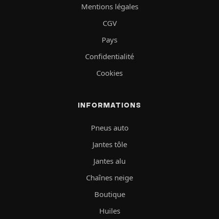
Mentions légales
CGV
Pays
Confidentialité
Cookies
INFORMATIONS
Pneus auto
Jantes tôle
Jantes alu
Chaînes neige
Boutique
Huiles