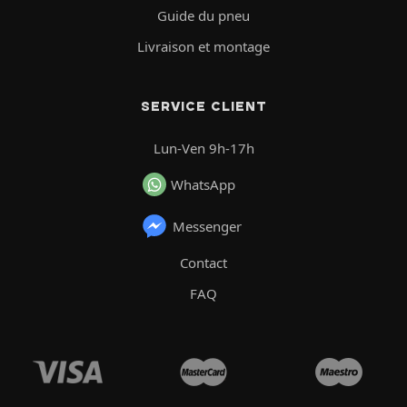
Guide du pneu
Livraison et montage
SERVICE CLIENT
Lun-Ven 9h-17h
WhatsApp
Messenger
Contact
FAQ