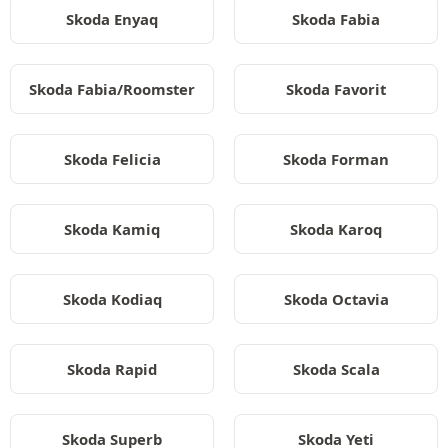
Skoda Enyaq
Skoda Fabia
Skoda Fabia/Roomster
Skoda Favorit
Skoda Felicia
Skoda Forman
Skoda Kamiq
Skoda Karoq
Skoda Kodiaq
Skoda Octavia
Skoda Rapid
Skoda Scala
Skoda Superb
Skoda Yeti