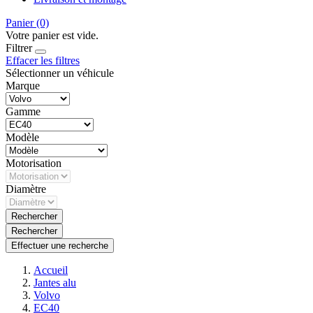
Panier
(0)
Votre panier est vide.
Filtrer
Effacer les filtres
Sélectionner un véhicule
Marque
Gamme
Modèle
Motorisation
Diamètre
Rechercher
Rechercher
Effectuer une recherche
Accueil
Jantes alu
Volvo
EC40