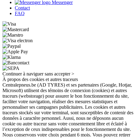
Messenger
Contact
FAQ
Continuer à naviguer sans accepter >
À propos des cookies et autres traceurs
Centralepneus.be (AD TYRES) et ses partenaires (Google, Hotjar,
Microsoft) utilisent des témoins de connexion (cookies) et autres
traceurs (webstorage) pour assurer le bon fonctionnement du site,
faciliter votre navigation, réaliser des mesures statistiques et
personnaliser ses campagnes publicitaires. Les cookies et autres
traceurs stockés sur votre terminal, sont susceptibles de contenir des
données à caractère personnel. Aussi, nous ne déposons aucun
cookie ou autre traceur sans votre consentement libre et éclairé à
l’exception de ceux indispensables pour le fonctionnement du site.
Nous conservons votre choix pendant 6 mois. Vous pouvez retirer