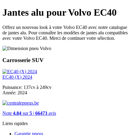
Jantes alu pour Volvo EC40
Offrez un nouveau look à votre Volvo EC40 avec notre catalogue
de jantes alu. Pour connaître les modèles de jantes alu compatibles
avec votre Volvo EC40. Merci de continuer votre sélection.
Carrosserie SUV
EC40 (X) 2024
Puissance:
137cv à 249cv
Année:
2024
Note
4.84
sur
5
|
66473
avis
Liens rapides
Garantie pneus