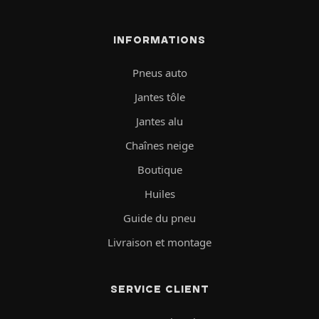
INFORMATIONS
Pneus auto
Jantes tôle
Jantes alu
Chaînes neige
Boutique
Huiles
Guide du pneu
Livraison et montage
SERVICE CLIENT