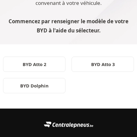
convenant à votre véhicule.
Commencez par renseigner le modèle de votre
BYD à l'aide du sélecteur.
BYD Atto 2
BYD Atto 3
BYD Dolphin