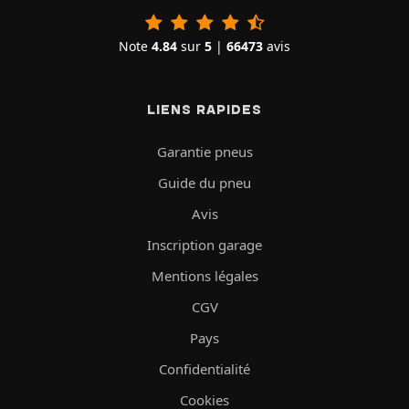
Note
4.84
sur
5
|
66473
avis
LIENS RAPIDES
Garantie pneus
Guide du pneu
Avis
Inscription garage
Mentions légales
CGV
Pays
Confidentialité
Cookies