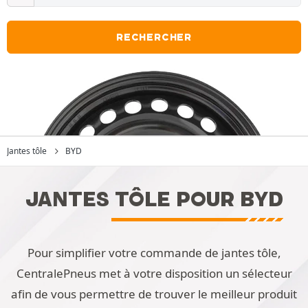
RECHERCHER
Jantes tôle
BYD
JANTES TÔLE POUR BYD
Pour simplifier votre commande de jantes tôle,
CentralePneus met à votre disposition un sélecteur
afin de vous permettre de trouver le meilleur produit