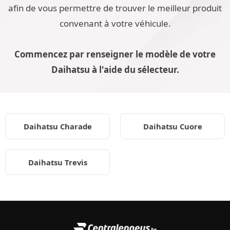
afin de vous permettre de trouver le meilleur produit
convenant à votre véhicule.
Commencez par renseigner le modèle de votre
Daihatsu à l'aide du sélecteur.
Daihatsu Charade
Daihatsu Cuore
Daihatsu Trevis