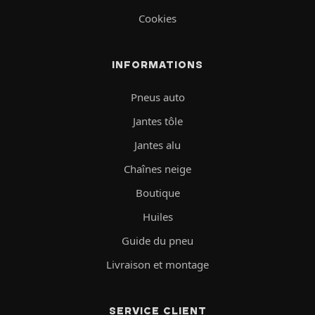
Cookies
INFORMATIONS
Pneus auto
Jantes tôle
Jantes alu
Chaînes neige
Boutique
Huiles
Guide du pneu
Livraison et montage
SERVICE CLIENT