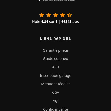
Note
4.84
sur
5
|
66345
avis
LIENS RAPIDES
Garantie pneus
Guide du pneu
Avis
Inscription garage
Mentions légales
CGV
Pays
Confidentialité