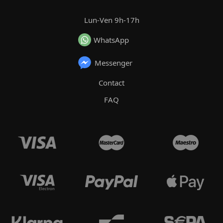
Lun-Ven 9h-17h
WhatsApp
Messenger
Contact
FAQ