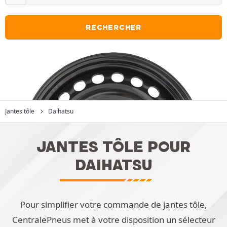
RECHERCHER
Jantes tôle
Daihatsu
JANTES TÔLE POUR
DAIHATSU
Pour simplifier votre commande de jantes tôle,
CentralePneus met à votre disposition un sélecteur