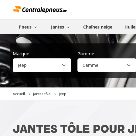
Pneus
Jantes
Chaînes neige
Huile
Marque
Gamme
Accueil
Jantes tôle
Jeep
JANTES TÔLE POUR 