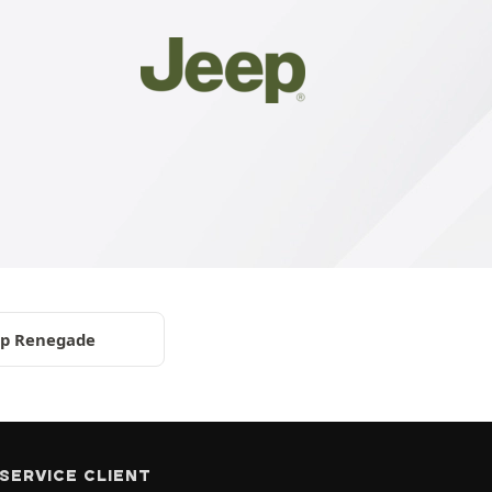
ep Renegade
SERVICE CLIENT