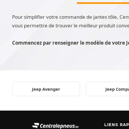
Pour simplifier votre commande de jantes tôle, Cent
vous permettre de trouver le meilleur produit conve
Commencez par renseigner le modèle de votre Jee
Jeep Avenger
Jeep Comp
LIENS RA