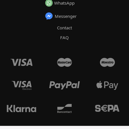
WhatsApp
Messenger
Contact
FAQ