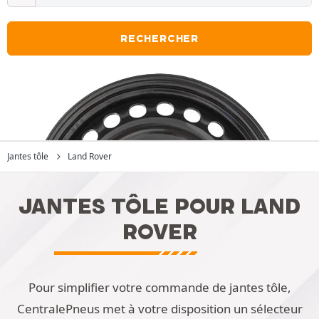
RECHERCHER
Jantes tôle
Land Rover
JANTES TÔLE POUR LAND
ROVER
Pour simplifier votre commande de jantes tôle,
CentralePneus met à votre disposition un sélecteur