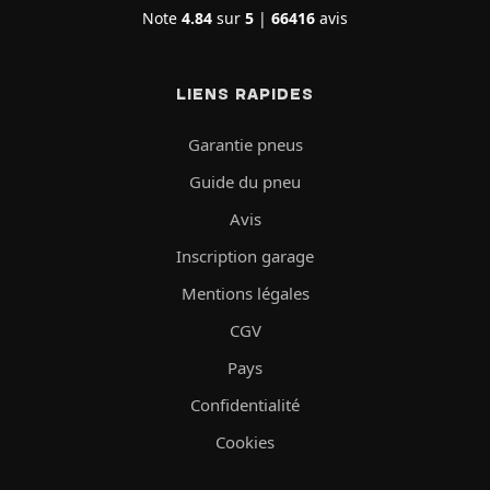
Note
4.84
sur
5
|
66416
avis
LIENS RAPIDES
Garantie pneus
Guide du pneu
Avis
Inscription garage
Mentions légales
CGV
Pays
Confidentialité
Cookies