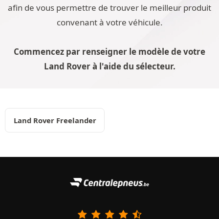
afin de vous permettre de trouver le meilleur produit
convenant à votre véhicule.
Commencez par renseigner le modèle de votre
Land Rover à l'aide du sélecteur.
Land Rover Freelander