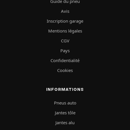
Guide du pneu
Avis
Inscription garage
Mentions légales
CGV
Pays
Confidentialité
Cookies
INFORMATIONS
Pneus auto
Jantes tôle
Jantes alu