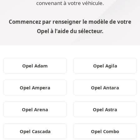
convenant à votre véhicule.
Commencez par renseigner le modèle de votre
Opel à l'aide du sélecteur.
Opel Adam
Opel Agila
Opel Ampera
Opel Antara
Opel Arena
Opel Astra
Opel Cascada
Opel Combo