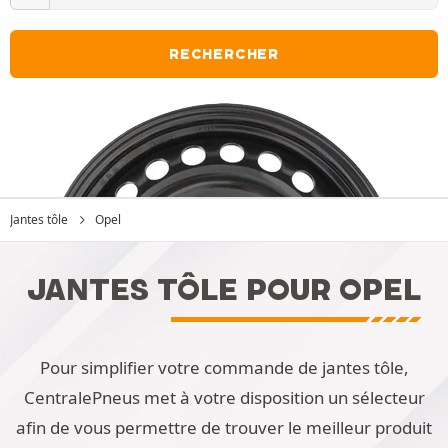
RECHERCHER
Jantes tôle
Opel
JANTES TÔLE POUR OPEL
Pour simplifier votre commande de jantes tôle,
CentralePneus met à votre disposition un sélecteur
afin de vous permettre de trouver le meilleur produit