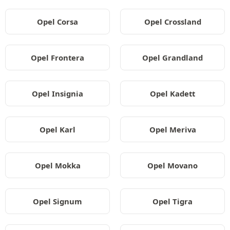
Opel Corsa
Opel Crossland
Opel Frontera
Opel Grandland
Opel Insignia
Opel Kadett
Opel Karl
Opel Meriva
Opel Mokka
Opel Movano
Opel Signum
Opel Tigra