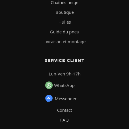
Chaînes neige
Boutique
Huiles
Guide du pneu
Livraison et montage
SERVICE CLIENT
Lun-Ven 9h-17h
WhatsApp
Messenger
Contact
FAQ