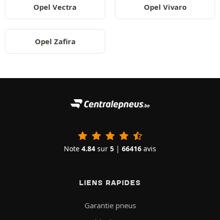
Opel Vectra
Opel Vivaro
Opel Zafira
Note
4.84
sur
5
|
66416
avis
LIENS RAPIDES
Garantie pneus