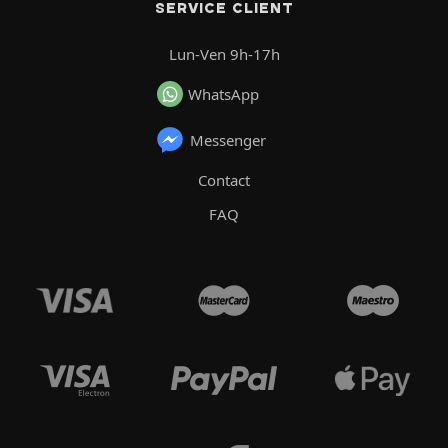
SERVICE CLIENT
Lun-Ven 9h-17h
WhatsApp
Messenger
Contact
FAQ