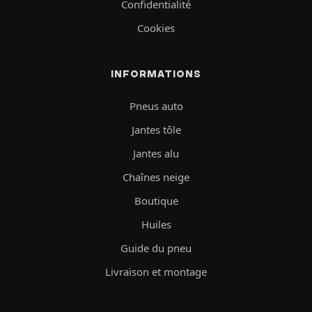
Confidentialité
Cookies
INFORMATIONS
Pneus auto
Jantes tôle
Jantes alu
Chaînes neige
Boutique
Huiles
Guide du pneu
Livraison et montage