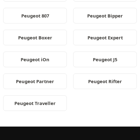
Peugeot 807
Peugeot Bipper
Peugeot Boxer
Peugeot Expert
Peugeot iOn
Peugeot J5
Peugeot Partner
Peugeot Rifter
Peugeot Traveller