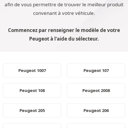
afin de vous permettre de trouver le meilleur produit
convenant à votre véhicule.
Commencez par renseigner le modèle de votre
Peugeot à l'aide du sélecteur.
Peugeot 1007
Peugeot 107
Peugeot 108
Peugeot 2008
Peugeot 205
Peugeot 206