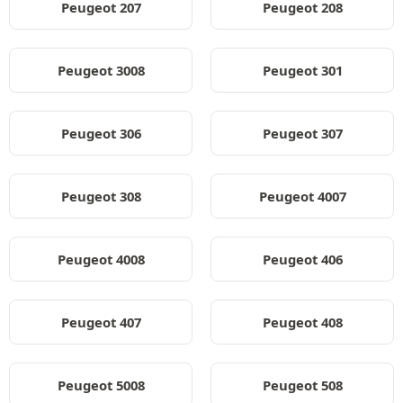
Peugeot 207
Peugeot 208
Peugeot 3008
Peugeot 301
Peugeot 306
Peugeot 307
Peugeot 308
Peugeot 4007
Peugeot 4008
Peugeot 406
Peugeot 407
Peugeot 408
Peugeot 5008
Peugeot 508