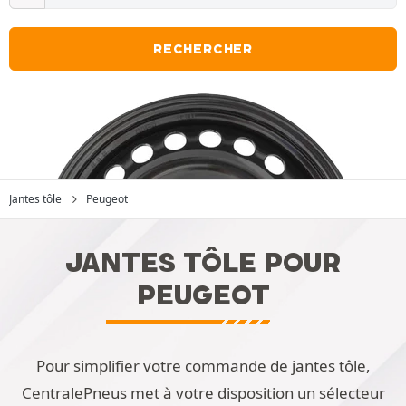
RECHERCHER
Jantes tôle
Peugeot
JANTES TÔLE POUR
PEUGEOT
Pour simplifier votre commande de jantes tôle,
CentralePneus met à votre disposition un sélecteur