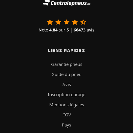
Note
4.84
sur
5
|
66473
avis
LIENS RAPIDES
Garantie pneus
Guide du pneu
Avis
Inscription garage
Mentions légales
CGV
Pays