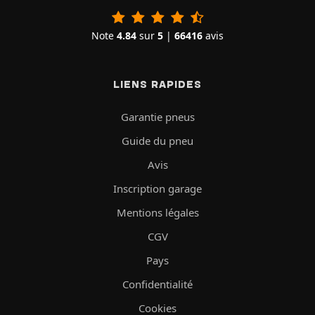
Note
4.84
sur
5
|
66416
avis
LIENS RAPIDES
Garantie pneus
Guide du pneu
Avis
Inscription garage
Mentions légales
CGV
Pays
Confidentialité
Cookies