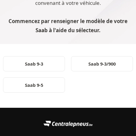
convenant à votre véhicule.
Commencez par renseigner le modèle de votre
Saab à l'aide du sélecteur.
Saab 9-3
Saab 9-3/900
Saab 9-5