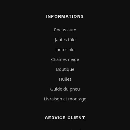
INFORMATIONS
Pneus auto
Jantes tôle
Jantes alu
Chaînes neige
Boutique
Huiles
Guide du pneu
Livraison et montage
SERVICE CLIENT