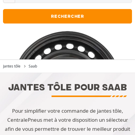
RECHERCHER
Jantes tôle
Saab
JANTES TÔLE POUR SAAB
Pour simplifier votre commande de jantes tôle,
CentralePneus met à votre disposition un sélecteur
afin de vous permettre de trouver le meilleur produit