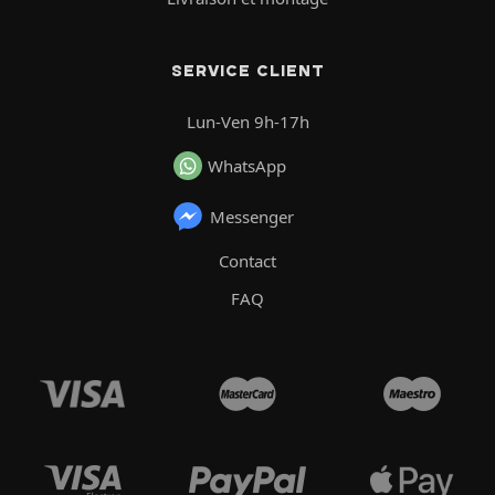
SERVICE CLIENT
Lun-Ven 9h-17h
WhatsApp
Messenger
Contact
FAQ