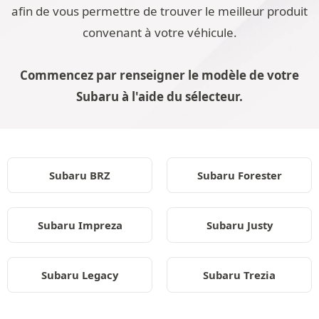
afin de vous permettre de trouver le meilleur produit
convenant à votre véhicule.
Commencez par renseigner le modèle de votre
Subaru à l'aide du sélecteur.
Subaru BRZ
Subaru Forester
Subaru Impreza
Subaru Justy
Subaru Legacy
Subaru Trezia