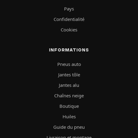
Pays
Confidentialité
Cookies
INFORMATIONS
Pneus auto
Jantes tôle
Jantes alu
Chaînes neige
Boutique
Huiles
Guide du pneu
Livraison et montage