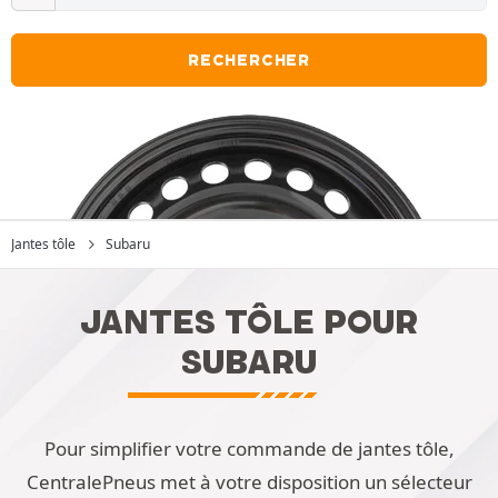
RECHERCHER
Jantes tôle
Subaru
JANTES TÔLE POUR
SUBARU
Pour simplifier votre commande de jantes tôle,
CentralePneus met à votre disposition un sélecteur