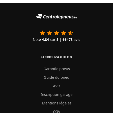
Note
4.84
sur
5
|
66473
avis
LIENS RAPIDES
Garantie pneus
Guide du pneu
Avis
Inscription garage
Mentions légales
CGV