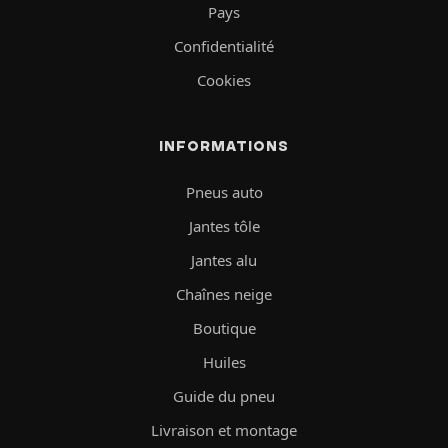
Pays
Confidentialité
Cookies
INFORMATIONS
Pneus auto
Jantes tôle
Jantes alu
Chaînes neige
Boutique
Huiles
Guide du pneu
Livraison et montage