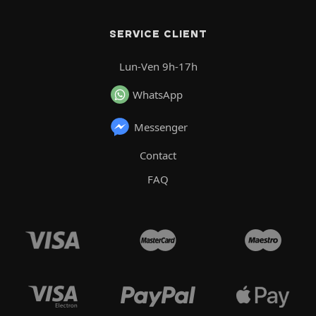
SERVICE CLIENT
Lun-Ven 9h-17h
WhatsApp
Messenger
Contact
FAQ