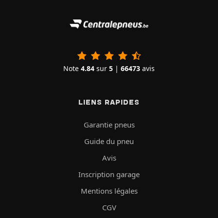
Note
4.84
sur
5
|
66473
avis
LIENS RAPIDES
Garantie pneus
Guide du pneu
Avis
Inscription garage
Mentions légales
CGV