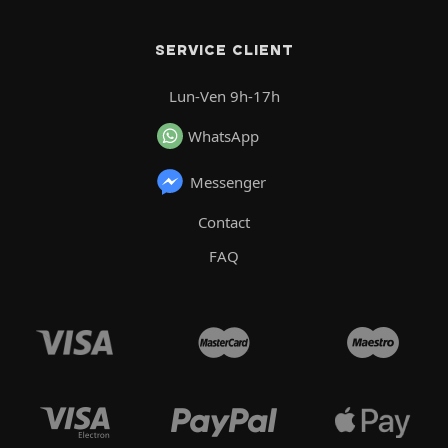
SERVICE CLIENT
Lun-Ven 9h-17h
WhatsApp
Messenger
Contact
FAQ