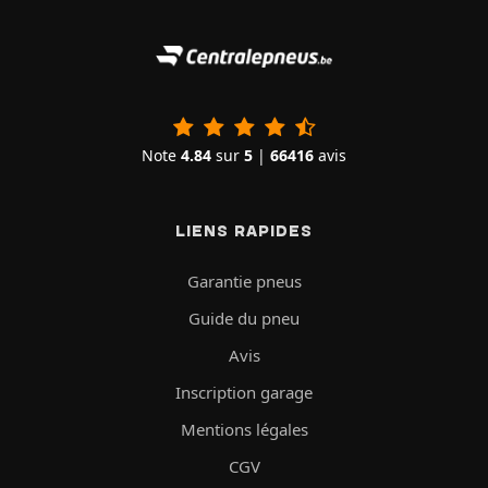
Note
4.84
sur
5
|
66416
avis
LIENS RAPIDES
Garantie pneus
Guide du pneu
Avis
Inscription garage
Mentions légales
CGV