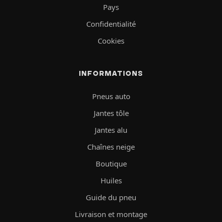
Pays
Confidentialité
Cookies
INFORMATIONS
Pneus auto
Jantes tôle
Jantes alu
Chaînes neige
Boutique
Huiles
Guide du pneu
Livraison et montage