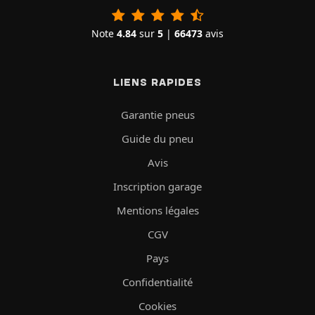
Note
4.84
sur
5
|
66473
avis
LIENS RAPIDES
Garantie pneus
Guide du pneu
Avis
Inscription garage
Mentions légales
CGV
Pays
Confidentialité
Cookies