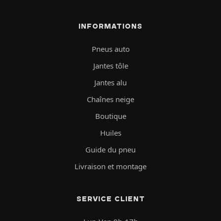
INFORMATIONS
Pneus auto
Jantes tôle
Jantes alu
Chaînes neige
Boutique
Huiles
Guide du pneu
Livraison et montage
SERVICE CLIENT