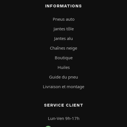
INFORMATIONS
Pneus auto
Jantes tôle
Jantes alu
Chaînes neige
Boutique
Huiles
Guide du pneu
Livraison et montage
SERVICE CLIENT
Lun-Ven 9h-17h