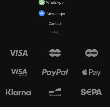
WhatsApp
Messenger
Contact
FAQ