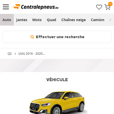
Auto
Jantes
Moto
Quad
Chaînes neige
Camion
Ag
Effectuer une recherche
Q2
(GA) 2016 - 2020...
VÉHICULE