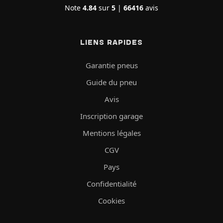
Note
4.84
sur
5
|
66416
avis
LIENS RAPIDES
Garantie pneus
Guide du pneu
Avis
Inscription garage
Mentions légales
CGV
Pays
Confidentialité
Cookies