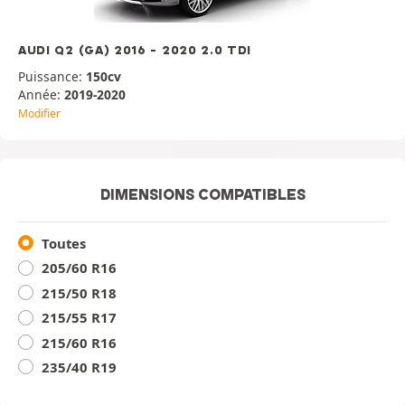
AUDI Q2 (GA) 2016 - 2020 2.0 TDI
Puissance:
150cv
Année:
2019-2020
Modifier
DIMENSIONS COMPATIBLES
Toutes
205/60 R16
215/50 R18
215/55 R17
215/60 R16
235/40 R19