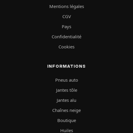
Mentions légales
CGV
Pays
Confidentialité
Cookies
INFORMATIONS
Pneus auto
Jantes tôle
Jantes alu
Chaînes neige
Boutique
Huiles