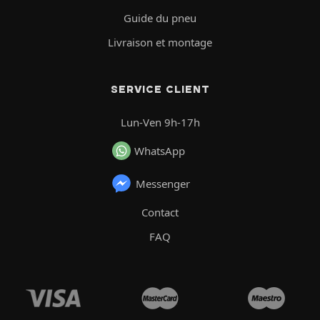
Guide du pneu
Livraison et montage
SERVICE CLIENT
Lun-Ven 9h-17h
WhatsApp
Messenger
Contact
FAQ