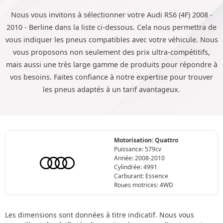
Nous vous invitons à sélectionner votre Audi RS6 (4F) 2008 -
2010 - Berline dans la liste ci-dessous. Cela nous permettra de
vous indiquer les pneus compatibles avec votre véhicule. Nous
vous proposons non seulement des prix ultra-compétitifs,
mais aussi une très large gamme de produits pour répondre à
vos besoins. Faites confiance à notre expertise pour trouver
les pneus adaptés à un tarif avantageux.
Motorisation: Quattro
Puissance: 579cv
Année: 2008-2010
Cylindrée: 4991
Carburant: Essence
Roues motrices: 4WD
Les dimensions sont données à titre indicatif. Nous vous