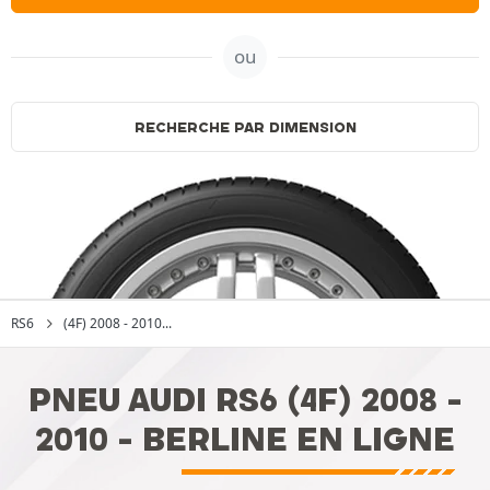
ou
RECHERCHE PAR DIMENSION
RS6
(4F) 2008 - 2010...
PNEU AUDI RS6 (4F) 2008 -
2010 - BERLINE EN LIGNE