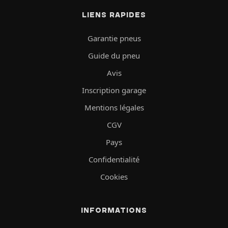
LIENS RAPIDES
Garantie pneus
Guide du pneu
Avis
Inscription garage
Mentions légales
CGV
Pays
Confidentialité
Cookies
INFORMATIONS