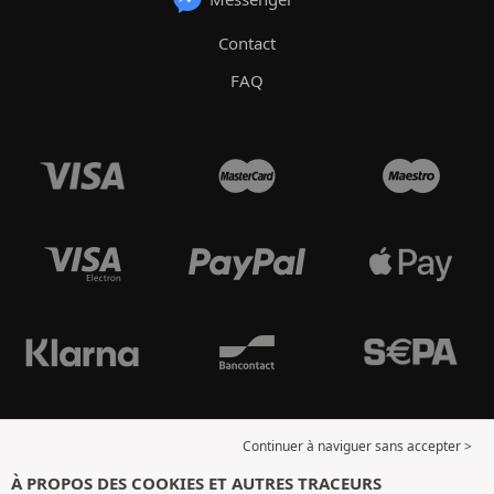
Contact
FAQ
Continuer à naviguer sans accepter >
À PROPOS DES COOKIES ET AUTRES TRACEURS