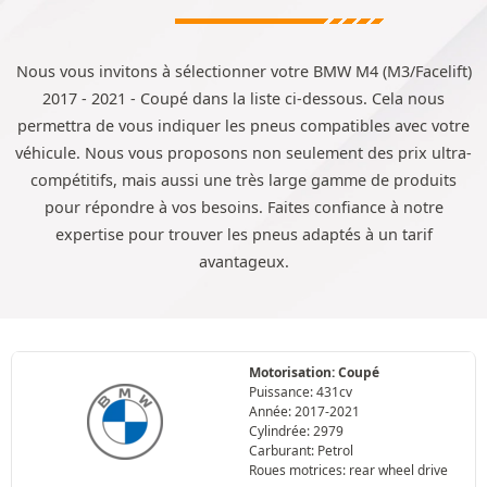
Nous vous invitons à sélectionner votre BMW M4 (M3/Facelift)
2017 - 2021 - Coupé dans la liste ci-dessous. Cela nous
permettra de vous indiquer les pneus compatibles avec votre
véhicule. Nous vous proposons non seulement des prix ultra-
compétitifs, mais aussi une très large gamme de produits
pour répondre à vos besoins. Faites confiance à notre
expertise pour trouver les pneus adaptés à un tarif
avantageux.
Motorisation: Coupé
Puissance: 431cv
Année: 2017-2021
Cylindrée: 2979
Carburant: Petrol
Roues motrices: rear wheel drive