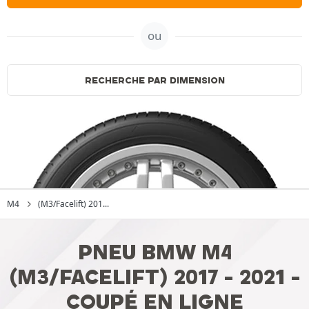
ou
RECHERCHE PAR DIMENSION
M4
(M3/Facelift) 201...
PNEU BMW M4
(M3/FACELIFT) 2017 - 2021 -
COUPÉ EN LIGNE