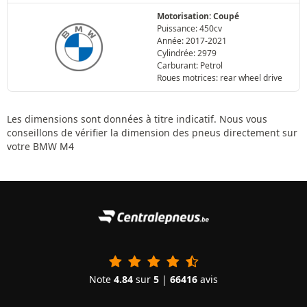
Motorisation: Coupé
Puissance: 450cv
Année: 2017-2021
Cylindrée: 2979
Carburant: Petrol
Roues motrices: rear wheel drive
Les dimensions sont données à titre indicatif. Nous vous
conseillons de vérifier la dimension des pneus directement sur
votre BMW M4
Note
4.84
sur
5
|
66416
avis