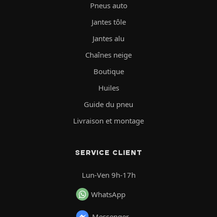
Pneus auto
Jantes tôle
Jantes alu
Chaînes neige
Boutique
Huiles
Guide du pneu
Livraison et montage
SERVICE CLIENT
Lun-Ven 9h-17h
WhatsApp
Messenger