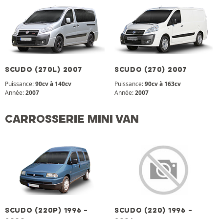
SCUDO (270L) 2007
SCUDO (270) 2007
Puissance:
90cv à 140cv
Puissance:
90cv à 163cv
Année:
2007
Année:
2007
CARROSSERIE MINI VAN
SCUDO (220P) 1996 -
SCUDO (220) 1996 -