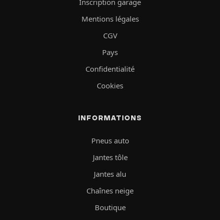
Inscription garage
Mentions légales
CGV
Pays
Confidentialité
Cookies
INFORMATIONS
Pneus auto
Jantes tôle
Jantes alu
Chaînes neige
Boutique