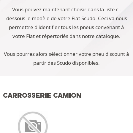
Vous pouvez maintenant choisir dans la liste ci-
dessous le modèle de votre Fiat Scudo. Ceci va nous
permettre d'identifier tous les pneus convenant à
votre Fiat et répertoriés dans notre catalogue.
Vous pourrez alors sélectionner votre pneu discount à
partir des Scudo disponibles.
CARROSSERIE CAMION