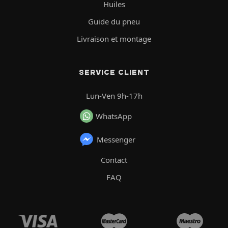
Huiles
Guide du pneu
Livraison et montage
SERVICE CLIENT
Lun-Ven 9h-17h
WhatsApp
Messenger
Contact
FAQ