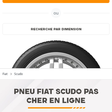
ou
RECHERCHE PAR DIMENSION
Fiat
Scudo
PNEU FIAT SCUDO PAS
CHER EN LIGNE