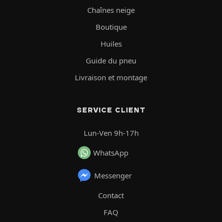
Chaînes neige
Boutique
Huiles
Guide du pneu
Livraison et montage
SERVICE CLIENT
Lun-Ven 9h-17h
WhatsApp
Messenger
Contact
FAQ