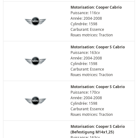
Motorisation: Cooper Cabrio
Puissance: 116cv
Année: 2004-2008
Cylindrée: 1598
Carburant: Essence
Roues motrices: Traction
Motorisation: Cooper S Cabrio
Puissance: 163cv
Année: 2004-2008
Cylindrée: 1598
Carburant: Essence
Roues motrices: Traction
Motorisation: Cooper S Cabrio
Puissance: 170cv
Année: 2004-2008
Cylindrée: 1598
Carburant: Essence
Roues motrices: Traction
Motorisation: Cooper S Cabrio
(Befestigung M14x1,25)
Puissance: 163cv