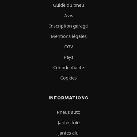
Guide du pneu
Avis
Inscription garage
Mentions légales
CGV
Pays
Confidentialité
Cookies
INFORMATIONS
Pneus auto
Jantes tôle
Jantes alu