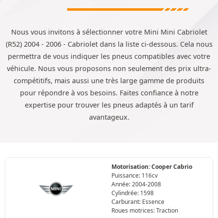
Nous vous invitons à sélectionner votre Mini Mini Cabriolet
(R52) 2004 - 2006 - Cabriolet dans la liste ci-dessous. Cela nous
permettra de vous indiquer les pneus compatibles avec votre
véhicule. Nous vous proposons non seulement des prix ultra-
compétitifs, mais aussi une très large gamme de produits
pour répondre à vos besoins. Faites confiance à notre
expertise pour trouver les pneus adaptés à un tarif
avantageux.
Motorisation: Cooper Cabrio
Puissance: 116cv
Année: 2004-2008
Cylindrée: 1598
Carburant: Essence
Roues motrices: Traction