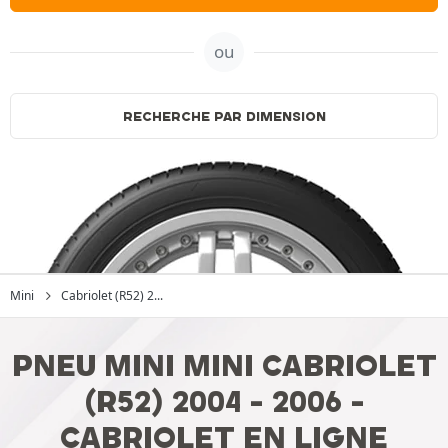
ou
RECHERCHE PAR DIMENSION
Mini
Cabriolet (R52) 2...
PNEU MINI MINI CABRIOLET
(R52) 2004 - 2006 -
CABRIOLET EN LIGNE