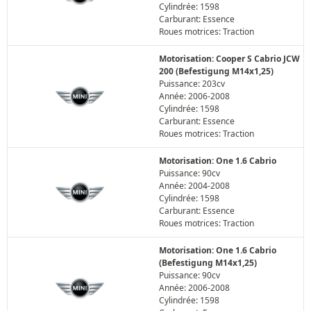
Cylindrée: 1598
Carburant: Essence
Roues motrices: Traction
Motorisation: Cooper S Cabrio JCW
200 (Befestigung M14x1,25)
Puissance: 203cv
Année: 2006-2008
Cylindrée: 1598
Carburant: Essence
Roues motrices: Traction
Motorisation: One 1.6 Cabrio
Puissance: 90cv
Année: 2004-2008
Cylindrée: 1598
Carburant: Essence
Roues motrices: Traction
Motorisation: One 1.6 Cabrio
(Befestigung M14x1,25)
Puissance: 90cv
Année: 2006-2008
Cylindrée: 1598