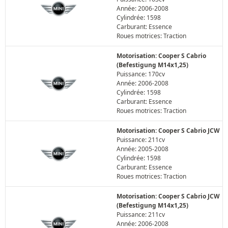
Année: 2006-2008
Cylindrée: 1598
Carburant: Essence
Roues motrices: Traction
Motorisation: Cooper S Cabrio
(Befestigung M14x1,25)
Puissance: 170cv
Année: 2006-2008
Cylindrée: 1598
Carburant: Essence
Roues motrices: Traction
Motorisation: Cooper S Cabrio JCW
Puissance: 211cv
Année: 2005-2008
Cylindrée: 1598
Carburant: Essence
Roues motrices: Traction
Motorisation: Cooper S Cabrio JCW
(Befestigung M14x1,25)
Puissance: 211cv
Année: 2006-2008