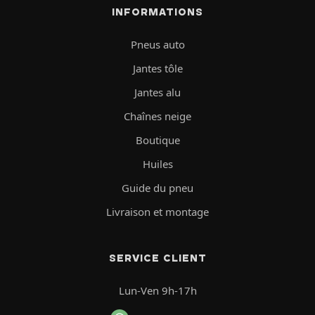
INFORMATIONS
Pneus auto
Jantes tôle
Jantes alu
Chaînes neige
Boutique
Huiles
Guide du pneu
Livraison et montage
SERVICE CLIENT
Lun-Ven 9h-17h