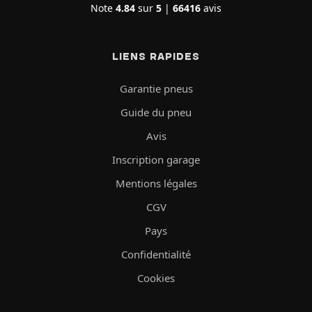
Note
4.84
sur
5
|
66416
avis
LIENS RAPIDES
Garantie pneus
Guide du pneu
Avis
Inscription garage
Mentions légales
CGV
Pays
Confidentialité
Cookies