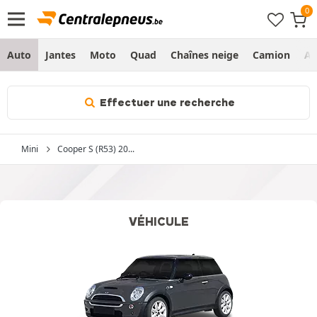
Auto
Jantes
Moto
Quad
Chaînes neige
Camion
Ag
Effectuer une recherche
Mini
Cooper S (R53) 20...
VÉHICULE