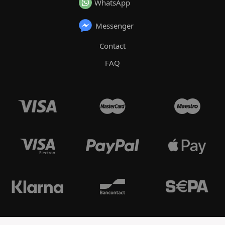
WhatsApp
Messenger
Contact
FAQ