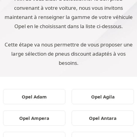
convenant à votre voiture, nous vous invitons
maintenant à renseigner la gamme de votre véhicule
Opel en le choisissant dans la liste ci-dessous.
Cette étape va nous permettre de vous proposer une
large sélection de pneus discount adaptés à vos
besoins.
Opel Adam
Opel Agila
Opel Ampera
Opel Antara