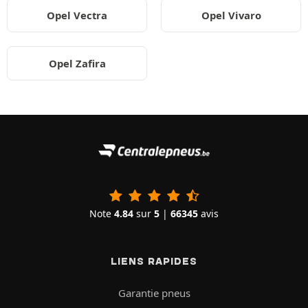
Opel Vectra
Opel Vivaro
Opel Zafira
Note
4.84
sur
5
|
66345
avis
LIENS RAPIDES
Garantie pneus