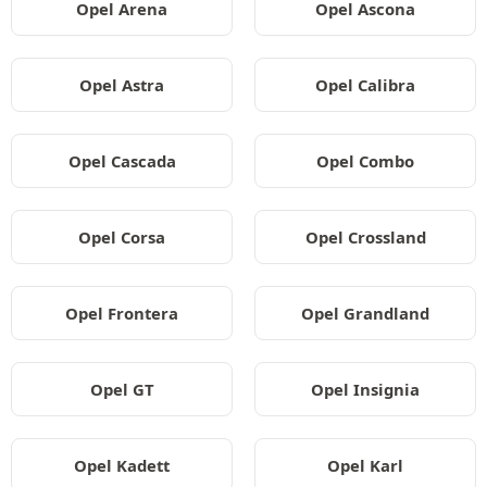
Opel Arena
Opel Ascona
Opel Astra
Opel Calibra
Opel Cascada
Opel Combo
Opel Corsa
Opel Crossland
Opel Frontera
Opel Grandland
Opel GT
Opel Insignia
Opel Kadett
Opel Karl