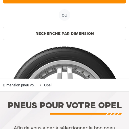
ou
RECHERCHE PAR DIMENSION
Dimension pneu vo...
Opel
PNEUS POUR VOTRE OPEL
Afin de vous aider à sélectionner le bon pneu