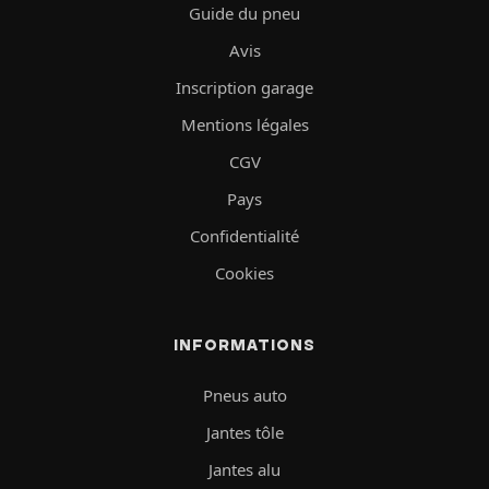
Guide du pneu
Avis
Inscription garage
Mentions légales
CGV
Pays
Confidentialité
Cookies
INFORMATIONS
Pneus auto
Jantes tôle
Jantes alu