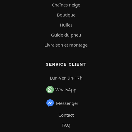
Chaînes neige
Boutique
Huiles
Guide du pneu
Livraison et montage
SERVICE CLIENT
Lun-Ven 9h-17h
WhatsApp
Messenger
Contact
FAQ