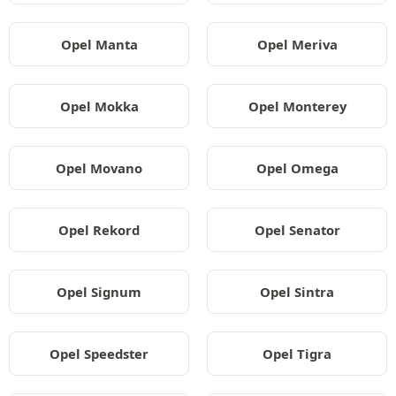
Opel Manta
Opel Meriva
Opel Mokka
Opel Monterey
Opel Movano
Opel Omega
Opel Rekord
Opel Senator
Opel Signum
Opel Sintra
Opel Speedster
Opel Tigra