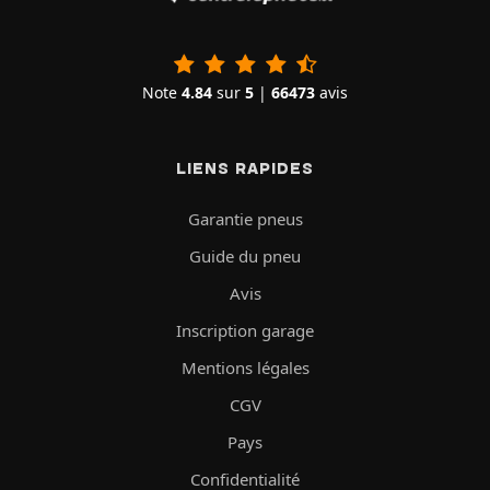
Note
4.84
sur
5
|
66473
avis
LIENS RAPIDES
Garantie pneus
Guide du pneu
Avis
Inscription garage
Mentions légales
CGV
Pays
Confidentialité