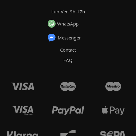
Lun-Ven 9h-17h
WhatsApp
Messenger
Contact
FAQ