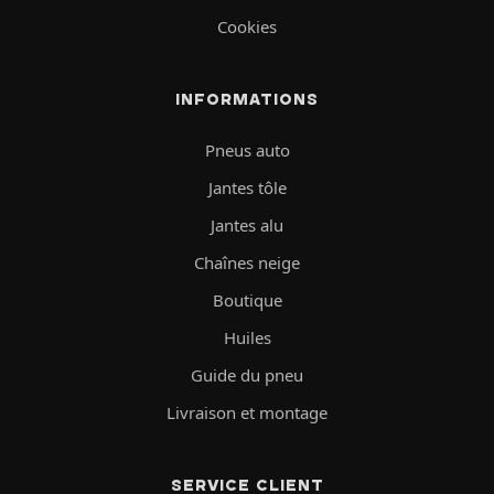
Cookies
INFORMATIONS
Pneus auto
Jantes tôle
Jantes alu
Chaînes neige
Boutique
Huiles
Guide du pneu
Livraison et montage
SERVICE CLIENT