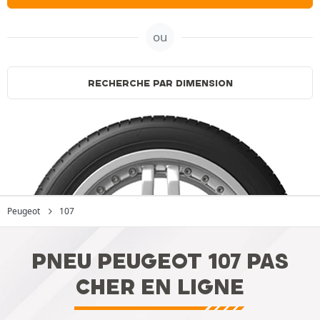
ou
RECHERCHE PAR DIMENSION
Peugeot
107
PNEU PEUGEOT 107 PAS
CHER EN LIGNE