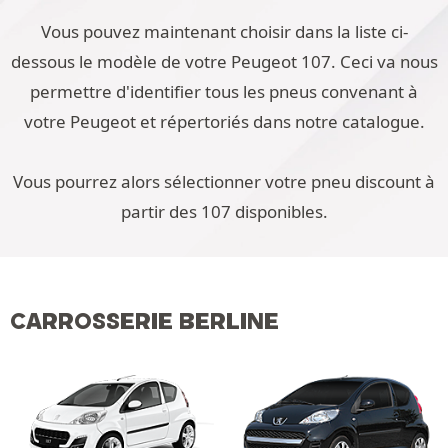
Vous pouvez maintenant choisir dans la liste ci-
dessous le modèle de votre Peugeot 107. Ceci va nous
permettre d'identifier tous les pneus convenant à
votre Peugeot et répertoriés dans notre catalogue.
Vous pourrez alors sélectionner votre pneu discount à
partir des 107 disponibles.
CARROSSERIE BERLINE