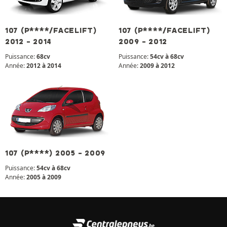
107 (P****/FACELIFT)
107 (P****/FACELIFT)
2012 - 2014
2009 - 2012
Puissance:
68cv
Puissance:
54cv à 68cv
Année:
2012 à 2014
Année:
2009 à 2012
107 (P****) 2005 - 2009
Puissance:
54cv à 68cv
Année:
2005 à 2009