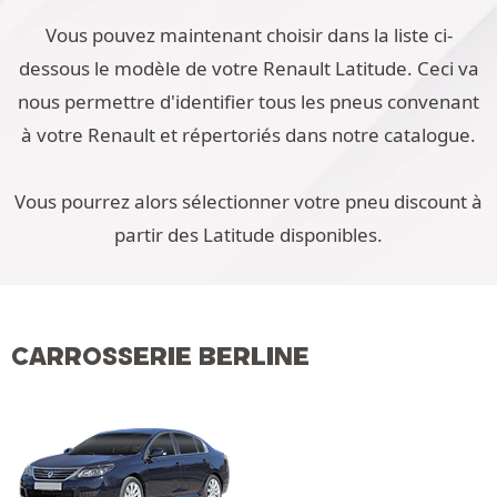
Vous pouvez maintenant choisir dans la liste ci-
dessous le modèle de votre Renault Latitude. Ceci va
nous permettre d'identifier tous les pneus convenant
à votre Renault et répertoriés dans notre catalogue.
Vous pourrez alors sélectionner votre pneu discount à
partir des Latitude disponibles.
CARROSSERIE BERLINE