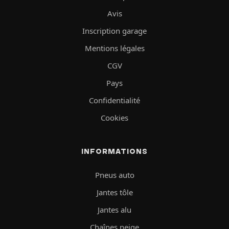
Avis
Inscription garage
Mentions légales
CGV
Pays
Confidentialité
Cookies
INFORMATIONS
Pneus auto
Jantes tôle
Jantes alu
Chaînes neige