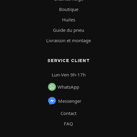
Boutique
Huiles
Guide du pneu
Livraison et montage
SERVICE CLIENT
Lun-Ven 9h-17h
WhatsApp
Messenger
Contact
FAQ