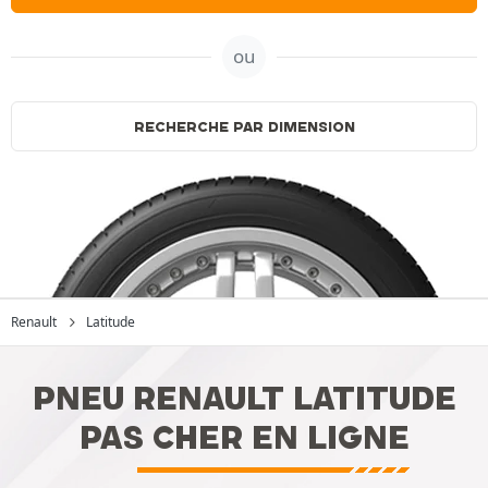
ou
RECHERCHE PAR DIMENSION
Renault
Latitude
PNEU RENAULT LATITUDE
PAS CHER EN LIGNE