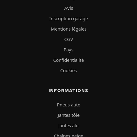
Avis
Inscription garage
Mentions légales
CGV
Pays
Confidentialité
Cookies
INFORMATIONS
Pneus auto
Jantes tôle
Jantes alu
Chaînes neige