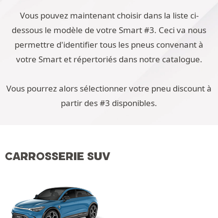
Vous pouvez maintenant choisir dans la liste ci-
dessous le modèle de votre Smart #3. Ceci va nous
permettre d'identifier tous les pneus convenant à
votre Smart et répertoriés dans notre catalogue.
Vous pourrez alors sélectionner votre pneu discount à
partir des #3 disponibles.
CARROSSERIE SUV