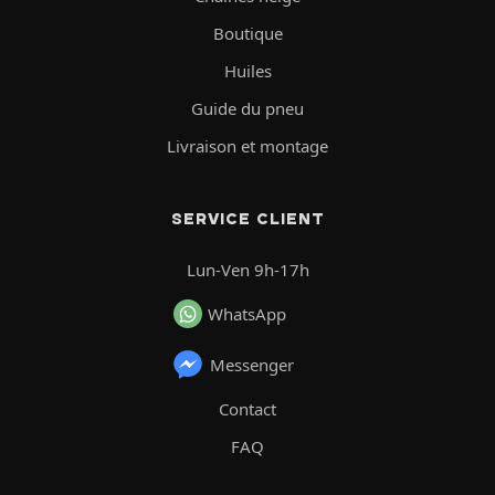
Boutique
Huiles
Guide du pneu
Livraison et montage
SERVICE CLIENT
Lun-Ven 9h-17h
WhatsApp
Messenger
Contact
FAQ