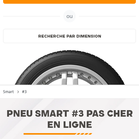
ou
RECHERCHE PAR DIMENSION
Smart
#3
PNEU SMART #3 PAS CHER
EN LIGNE