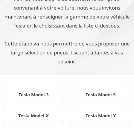
convenant à votre voiture, nous vous invitons
maintenant à renseigner la gamme de votre véhicule
Tesla en le choisissant dans la liste ci-dessous.
Cette étape va nous permettre de vous proposer une
large sélection de pneus discount adaptés à vos
besoins.
Tesla Model 3
Tesla Model S
Tesla Model X
Tesla Model Y