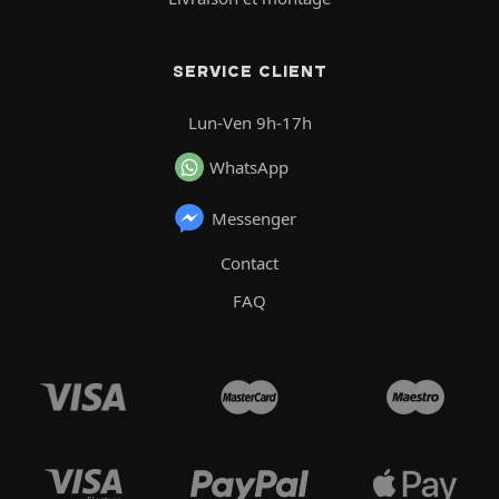
SERVICE CLIENT
Lun-Ven 9h-17h
WhatsApp
Messenger
Contact
FAQ