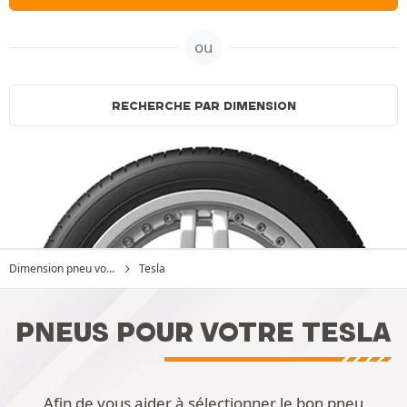
ou
RECHERCHE PAR DIMENSION
Dimension pneu vo...
Tesla
PNEUS POUR VOTRE TESLA
Afin de vous aider à sélectionner le bon pneu