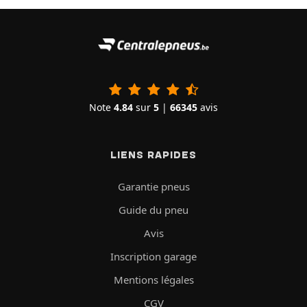
Note
4.84
sur
5
|
66345
avis
LIENS RAPIDES
Garantie pneus
Guide du pneu
Avis
Inscription garage
Mentions légales
CGV