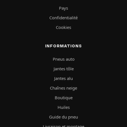
Pays
Confidentialité
Cookies
INFORMATIONS
Pneus auto
Jantes tôle
Jantes alu
Chaînes neige
Boutique
Huiles
Guide du pneu
Livraison et montage