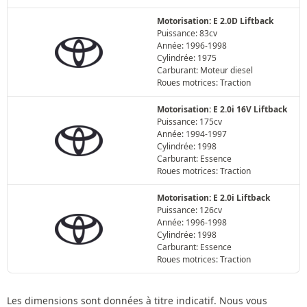
Motorisation: E 2.0D Liftback
Puissance: 83cv
Année: 1996-1998
Cylindrée: 1975
Carburant: Moteur diesel
Roues motrices: Traction
Motorisation: E 2.0i 16V Liftback
Puissance: 175cv
Année: 1994-1997
Cylindrée: 1998
Carburant: Essence
Roues motrices: Traction
Motorisation: E 2.0i Liftback
Puissance: 126cv
Année: 1996-1998
Cylindrée: 1998
Carburant: Essence
Roues motrices: Traction
Les dimensions sont données à titre indicatif. Nous vous