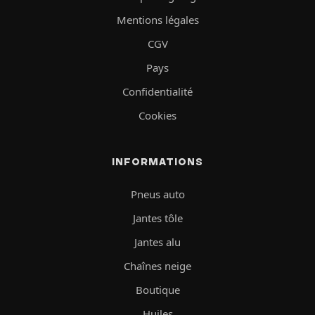
Mentions légales
CGV
Pays
Confidentialité
Cookies
INFORMATIONS
Pneus auto
Jantes tôle
Jantes alu
Chaînes neige
Boutique
Huiles