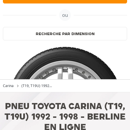
ou
RECHERCHE PAR DIMENSION
Carina
(T19, T19U) 1992...
PNEU TOYOTA CARINA (T19,
T19U) 1992 - 1998 - BERLINE
EN LIGNE