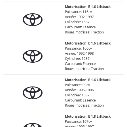
Motorisation: E 1.6 Liftback
Puissance: 116cv
Année: 1992-1997
Cylindrée: 1587
Carburant: Essence
Roues motrices: Traction
Motorisation: E 1.6 Liftback
Puissance: 106cv
Année: 1992-1998
Cylindrée: 1587
Carburant: Essence
Roues motrices: Traction
Motorisation: E 1.6 Liftback
Puissance: 99cv
Année: 1995-1996
Cylindrée: 1587
Carburant: Essence
Roues motrices: Traction
Motorisation: E 1.8 Liftback
Puissance: 107cv
Année: 1995-1997