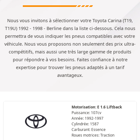
Nous vous invitons à sélectionner votre Toyota Carina (T19,
T19U) 1992 - 1998 - Berline dans la liste ci-dessous. Cela nous
permettra de vous indiquer les pneus compatibles avec votre
véhicule. Nous vous proposons non seulement des prix ultra-
compétitifs, mais aussi une très large gamme de produits
pour répondre à vos besoins. Faites confiance à notre
expertise pour trouver les pneus adaptés à un tarif
avantageux.
Motorisation: E 1.6 Liftback
Puissance: 107cv
Année: 1992-1997
Cylindrée: 1587
Carburant: Essence
Roues motrices: Traction