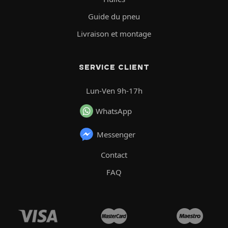
Guide du pneu
Livraison et montage
SERVICE CLIENT
Lun-Ven 9h-17h
WhatsApp
Messenger
Contact
FAQ