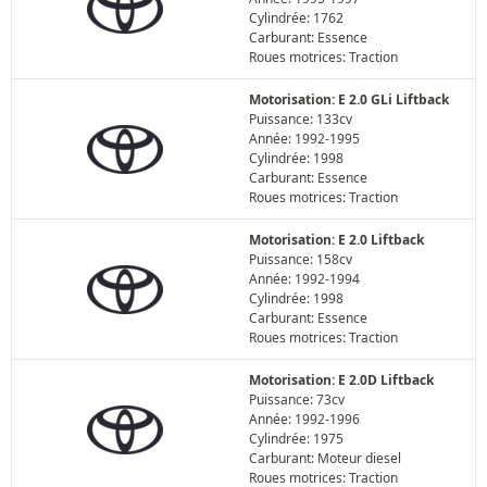
Cylindrée: 1762
Carburant: Essence
Roues motrices: Traction
Motorisation: E 2.0 GLi Liftback
Puissance: 133cv
Année: 1992-1995
Cylindrée: 1998
Carburant: Essence
Roues motrices: Traction
Motorisation: E 2.0 Liftback
Puissance: 158cv
Année: 1992-1994
Cylindrée: 1998
Carburant: Essence
Roues motrices: Traction
Motorisation: E 2.0D Liftback
Puissance: 73cv
Année: 1992-1996
Cylindrée: 1975
Carburant: Moteur diesel
Roues motrices: Traction