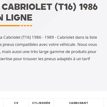
CABRIOLET (T16) 1986
N LIGNE
 Cabriolet (T16) 1986 - 1989 - Cabriolet dans la liste
es pneus compatibles avec votre véhicule. Nous vous
, mais aussi une très large gamme de produits pour
pertise pour trouver les pneus adaptés à un tarif
CV
CYLINDRÉE
CARBURANT