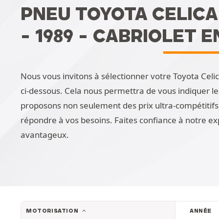
PNEU TOYOTA CELICA 
- 1989 - CABRIOLET E
Nous vous invitons à sélectionner votre Toyota Celica
ci-dessous. Cela nous permettra de vous indiquer l
proposons non seulement des prix ultra-compétitifs
répondre à vos besoins. Faites confiance à notre ex
avantageux.
MOTORISATION
ANNÉE