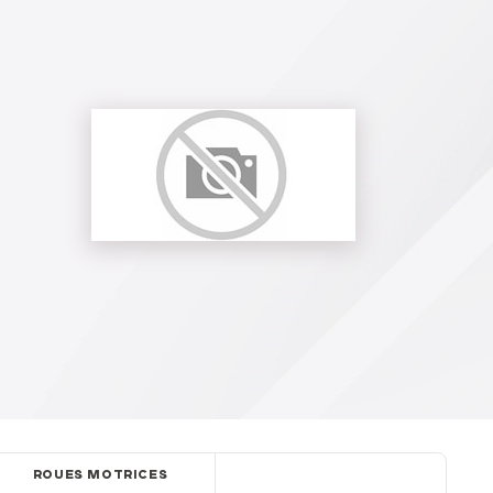
ROUES MOTRICES