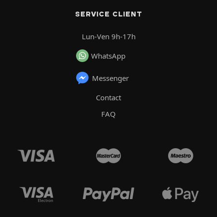
SERVICE CLIENT
Lun-Ven 9h-17h
WhatsApp
Messenger
Contact
FAQ