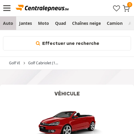
Auto
Jantes
Moto
Quad
Chaînes neige
Camion
Ag
Effectuer une recherche
Golf VI
Golf Cabriolet (1...
VÉHICULE