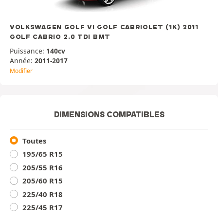
VOLKSWAGEN GOLF VI GOLF CABRIOLET (1K) 2011
GOLF CABRIO 2.0 TDI BMT
Puissance:
140cv
Année:
2011-2017
Modifier
DIMENSIONS COMPATIBLES
Toutes
195/65 R15
205/55 R16
205/60 R15
225/40 R18
225/45 R17