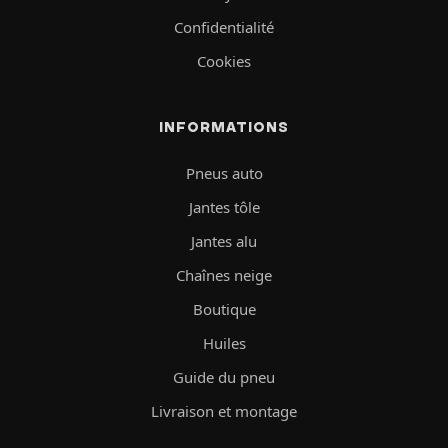
Confidentialité
Cookies
INFORMATIONS
Pneus auto
Jantes tôle
Jantes alu
Chaînes neige
Boutique
Huiles
Guide du pneu
Livraison et montage