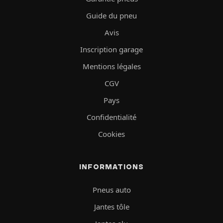
Guide du pneu
Avis
Inscription garage
Mentions légales
CGV
Pays
Confidentialité
Cookies
INFORMATIONS
Pneus auto
Jantes tôle