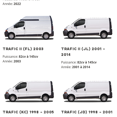
Année:
2022
TRAFIC II (FL) 2003
TRAFIC II (JL) 2001 -
2014
Puissance:
82cv à 145cv
Année:
2003
Puissance:
82cv à 145cv
Année:
2001 à 2014
TRAFIC (KC) 1998 - 2005
TRAFIC (JD) 1998 - 2001