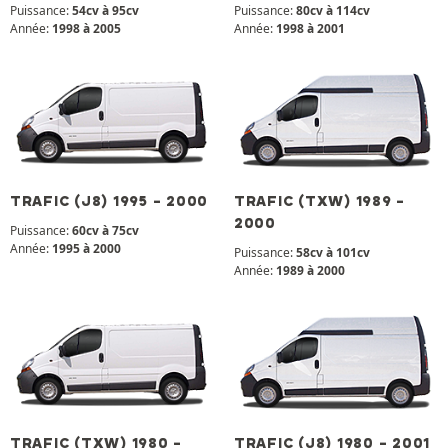
Puissance:
54cv à 95cv
Puissance:
80cv à 114cv
Année:
1998 à 2005
Année:
1998 à 2001
TRAFIC (J8) 1995 - 2000
TRAFIC (TXW) 1989 -
2000
Puissance:
60cv à 75cv
Année:
1995 à 2000
Puissance:
58cv à 101cv
Année:
1989 à 2000
TRAFIC (TXW) 1980 -
TRAFIC (J8) 1980 - 2001