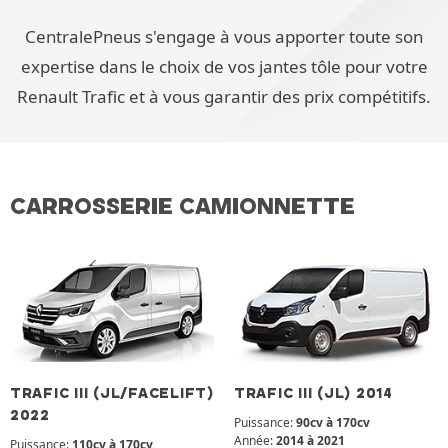
CentralePneus s'engage à vous apporter toute son
expertise dans le choix de vos jantes tôle pour votre
Renault Trafic et à vous garantir des prix compétitifs.
CARROSSERIE CAMIONNETTE
TRAFIC III (JL/FACELIFT)
TRAFIC III (JL) 2014
2022
Puissance:
90cv à 170cv
Année:
2014 à 2021
Puissance:
110cv à 170cv