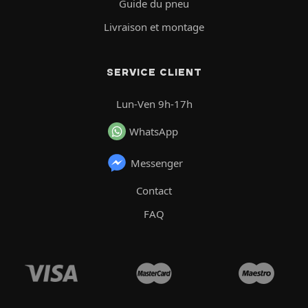
Guide du pneu
Livraison et montage
SERVICE CLIENT
Lun-Ven 9h-17h
WhatsApp
Messenger
Contact
FAQ