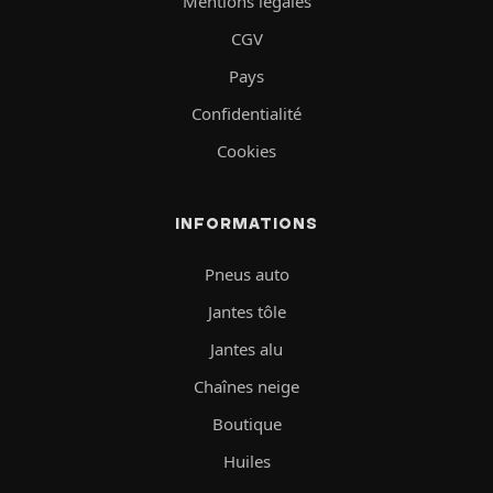
Mentions légales
CGV
Pays
Confidentialité
Cookies
INFORMATIONS
Pneus auto
Jantes tôle
Jantes alu
Chaînes neige
Boutique
Huiles