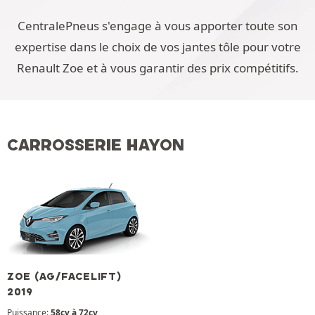
CentralePneus s'engage à vous apporter toute son
expertise dans le choix de vos jantes tôle pour votre
Renault Zoe et à vous garantir des prix compétitifs.
CARROSSERIE HAYON
ZOE (AG/FACELIFT)
2019
Puissance:
58cv à 72cv