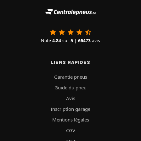
Note
4.84
sur
5
|
66473
avis
LIENS RAPIDES
Garantie pneus
Guide du pneu
Avis
Inscription garage
Mentions légales
CGV
Pays