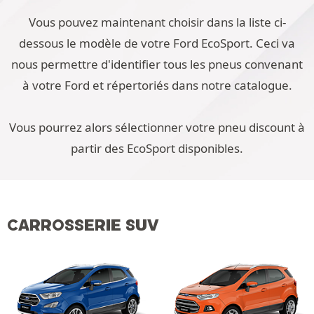
Vous pouvez maintenant choisir dans la liste ci-
dessous le modèle de votre Ford EcoSport. Ceci va
nous permettre d'identifier tous les pneus convenant
à votre Ford et répertoriés dans notre catalogue.
Vous pourrez alors sélectionner votre pneu discount à
partir des EcoSport disponibles.
CARROSSERIE SUV