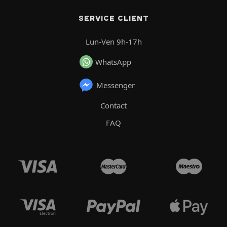
SERVICE CLIENT
Lun-Ven 9h-17h
WhatsApp
Messenger
Contact
FAQ