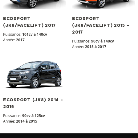
ECOSPORT
ECOSPORT
(JK8/FACELIFT) 2017
(JK8/FACELIFT) 2015 -
2017
Puissance:
101cv à 140cv
Année:
2017
Puissance:
90cv à 140cv
Année:
2015 à 2017
ECOSPORT (JK8) 2014 -
2015
Puissance:
90cv à 125cv
Année:
2014 à 2015