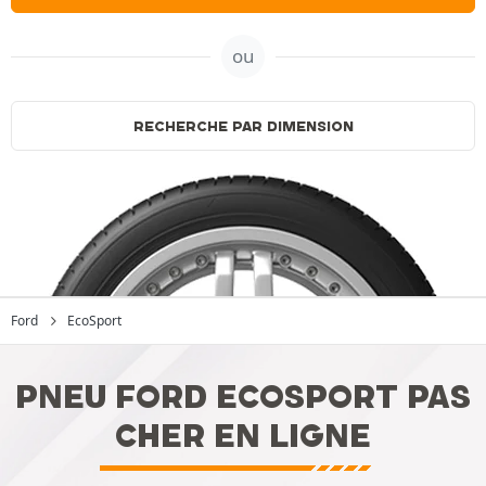
ou
RECHERCHE PAR DIMENSION
Ford
EcoSport
PNEU FORD ECOSPORT PAS
CHER EN LIGNE