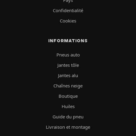
Confidentialité
Cookies
INFORMATIONS
Pneus auto
Jantes tôle
Jantes alu
Chaînes neige
Boutique
Huiles
Guide du pneu
Livraison et montage