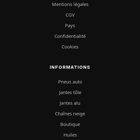
Mentions légales
CGV
Pays
Confidentialité
Cookies
INFORMATIONS
Pneus auto
Jantes tôle
Jantes alu
Chaînes neige
Boutique
Huiles