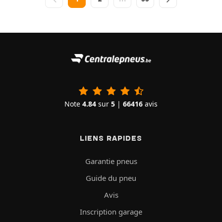
Note
4.84
sur
5
|
66416
avis
LIENS RAPIDES
Garantie pneus
Guide du pneu
Avis
Inscription garage