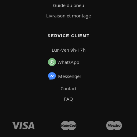
Guide du pneu
Livraison et montage
SERVICE CLIENT
Lun-Ven 9h-17h
WhatsApp
Messenger
Contact
FAQ